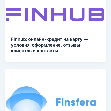
Finhub: онлайн-кредит на карту —
условия, оформление, отзывы
клиентов и контакты