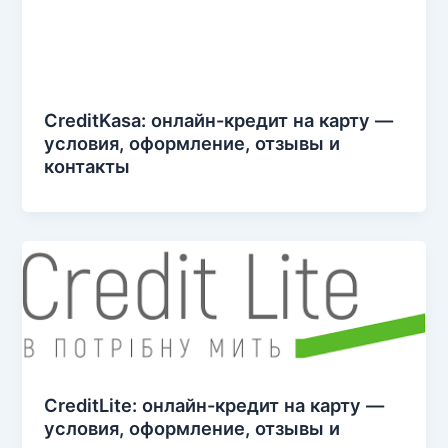
CreditKasa: онлайн-кредит на карту —
условия, оформление, отзывы и
контакты
CreditLite: онлайн-кредит на карту —
условия, оформление, отзывы и