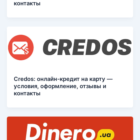
контакты
Credos: онлайн-кредит на карту —
условия, оформление, отзывы и
контакты