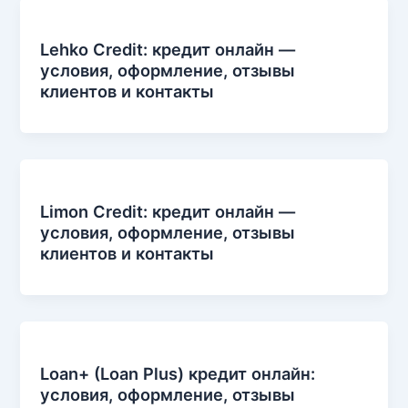
Lehko Credit: кредит онлайн —
условия, оформление, отзывы
клиентов и контакты
Limon Credit: кредит онлайн —
условия, оформление, отзывы
клиентов и контакты
Loan+ (Loan Plus) кредит онлайн:
условия, оформление, отзывы