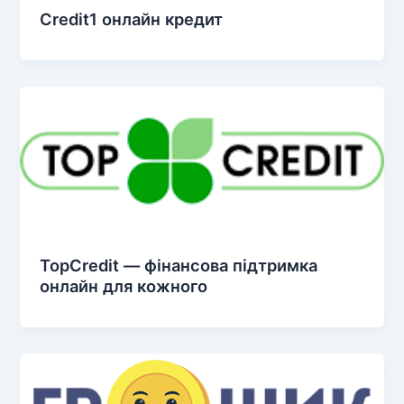
Credit1 онлайн кредит
TopCredit — фінансова підтримка
онлайн для кожного