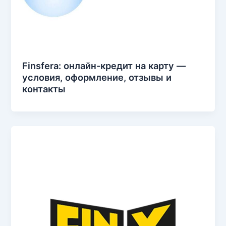
Finsfera: онлайн-кредит на карту —
условия, оформление, отзывы и
контакты