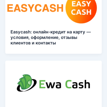
Easycash: онлайн-кредит на карту —
условия, оформление, отзывы
клиентов и контакты