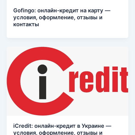
Gofingo: онлайн-кредит на карту —
условия, оформление, отзывы и
контакты
iCredit: онлайн-кредит в Украине —
условия, оформление, отзывы и