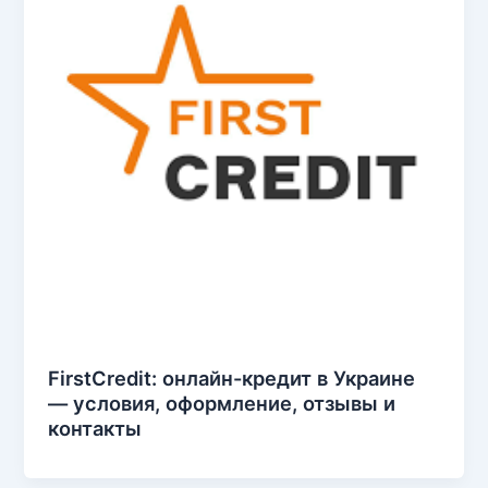
FirstCredit: онлайн-кредит в Украине
— условия, оформление, отзывы и
контакты