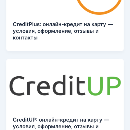
CreditPlus: онлайн-кредит на карту —
условия, оформление, отзывы и
контакты
CreditUP: онлайн-кредит на карту —
условия, оформление, отзывы и