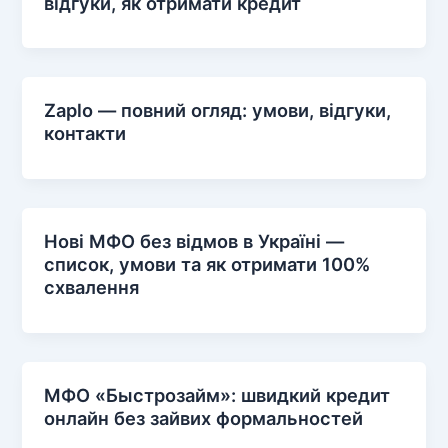
відгуки, як отримати кредит
Zaplo — повний огляд: умови, відгуки,
контакти
Нові МФО без відмов в Україні —
список, умови та як отримати 100%
схвалення
МФО «Быстрозайм»: швидкий кредит
онлайн без зайвих формальностей