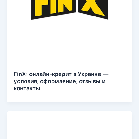
FinX: онлайн-кредит в Украине —
условия, оформление, отзывы и
контакты