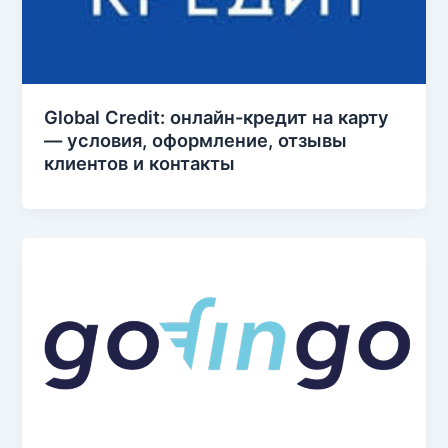
Global Credit: онлайн-кредит на карту
— условия, оформление, отзывы
клиентов и контакты