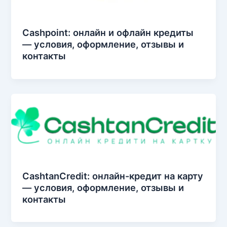
Cashpoint: онлайн и офлайн кредиты
— условия, оформление, отзывы и
контакты
CashtanCredit: онлайн-кредит на карту
— условия, оформление, отзывы и
контакты