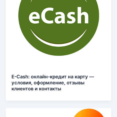
E-Cash: онлайн-кредит на карту —
условия, оформление, отзывы
клиентов и контакты