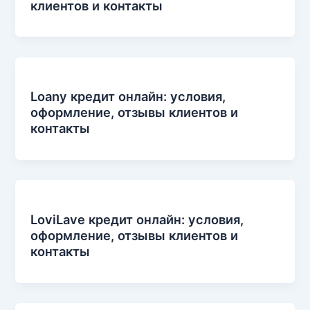
клиентов и контакты
Loany кредит онлайн: условия,
оформление, отзывы клиентов и
контакты
LoviLave кредит онлайн: условия,
оформление, отзывы клиентов и
контакты