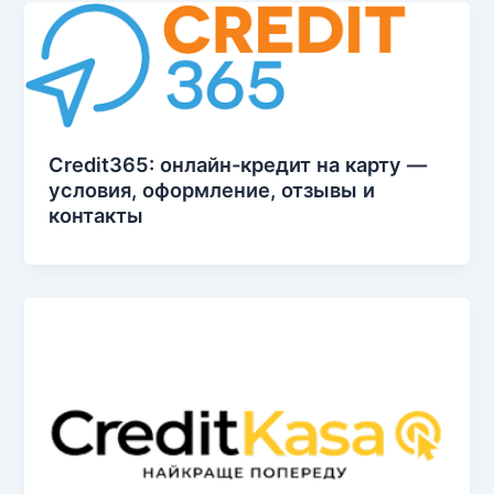
Credit365: онлайн-кредит на карту —
условия, оформление, отзывы и
контакты