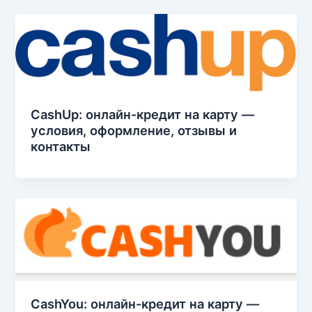
CashUp: онлайн-кредит на карту —
условия, оформление, отзывы и
контакты
CashYou: онлайн-кредит на карту —