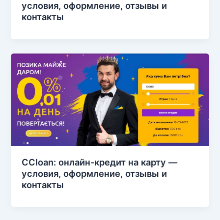
условия, оформление, отзывы и
контакты
CCloan: онлайн-кредит на карту —
условия, оформление, отзывы и
контакты