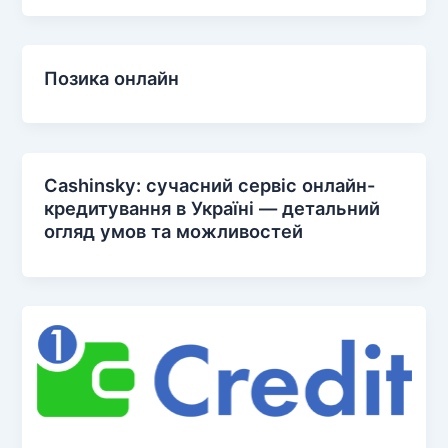
Позика онлайн
Cashinsky: сучасний сервіс онлайн-
кредитування в Україні — детальний
огляд умов та можливостей