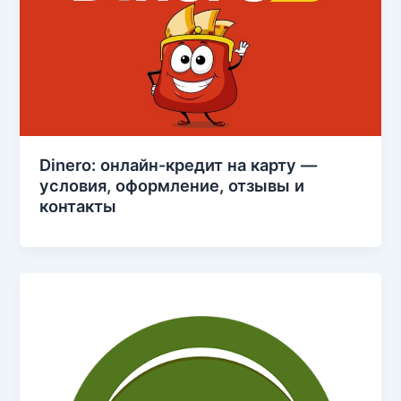
Dinero: онлайн-кредит на карту —
условия, оформление, отзывы и
контакты