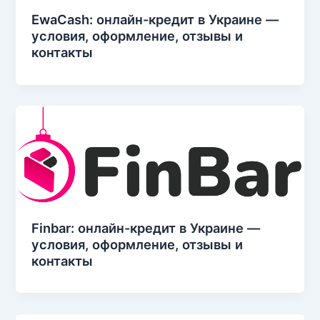
EwaCash: онлайн-кредит в Украине —
условия, оформление, отзывы и
контакты
Finbar: онлайн-кредит в Украине —
условия, оформление, отзывы и
контакты