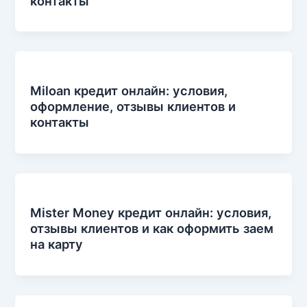
контакты
Miloan кредит онлайн: условия,
оформление, отзывы клиентов и
контакты
Mister Money кредит онлайн: условия,
отзывы клиентов и как оформить заем
на карту