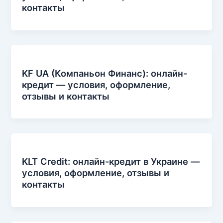
контакты
KF UA (Компаньон Финанс): онлайн-
кредит — условия, оформление,
отзывы и контакты
KLT Credit: онлайн-кредит в Украине —
условия, оформление, отзывы и
контакты