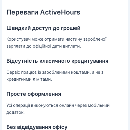
Переваги ActiveHours
Швидкий доступ до грошей
Користувач може отримати частину заробленої
зарплати до офіційної дати виплати.
Відсутність класичного кредитування
Сервіс працює із заробленими коштами, а не з
кредитними лімітами.
Просте оформлення
Усі операції виконуються онлайн через мобільний
додаток.
Без відвідування офісу