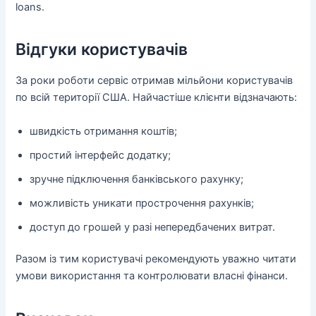
loans.
Відгуки користувачів
За роки роботи сервіс отримав мільйони користувачів
по всій території США. Найчастіше клієнти відзначають:
швидкість отримання коштів;
простий інтерфейс додатку;
зручне підключення банківського рахунку;
можливість уникати прострочення рахунків;
доступ до грошей у разі непередбачених витрат.
Разом із тим користувачі рекомендують уважно читати
умови використання та контролювати власні фінанси.