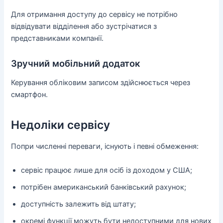
Для отримання доступу до сервісу не потрібно
відвідувати відділення або зустрічатися з
представниками компанії.
Зручний мобільний додаток
Керування обліковим записом здійснюється через
смартфон.
Недоліки сервісу
Попри численні переваги, існують і певні обмеження:
сервіс працює лише для осіб із доходом у США;
потрібен американський банківський рахунок;
доступність залежить від штату;
окремі функції можуть бути недоступними для нових