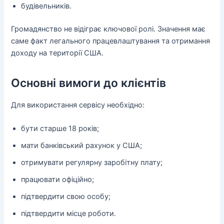
будівельників.
Громадянство не відіграє ключової ролі. Значення має
саме факт легального працевлаштування та отримання
доходу на території США.
Основні вимоги до клієнтів
Для використання сервісу необхідно:
бути старше 18 років;
мати банківський рахунок у США;
отримувати регулярну заробітну плату;
працювати офіційно;
підтвердити свою особу;
підтвердити місце роботи.