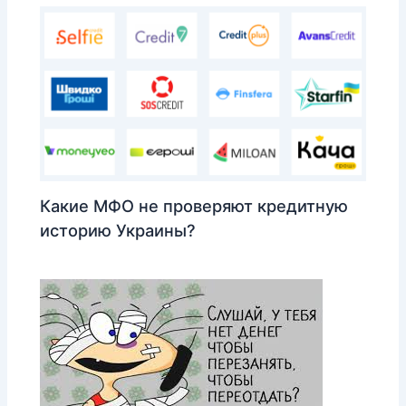
Какие МФО не проверяют кредитную
историю Украины?