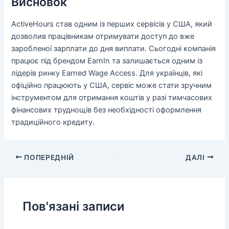
Висновок
ActiveHours став одним із перших сервісів у США, який
дозволив працівникам отримувати доступ до вже
заробленої зарплати до дня виплати. Сьогодні компанія
працює під брендом EarnIn та залишається одним із
лідерів ринку Earned Wage Access. Для українців, які
офіційно працюють у США, сервіс може стати зручним
інструментом для отримання коштів у разі тимчасових
фінансових труднощів без необхідності оформлення
традиційного кредиту.
ПОПЕРЕДНІЙ
ДАЛІ
Пов'язані записи