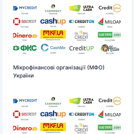
Мікрофінансові організації (МФО)
України