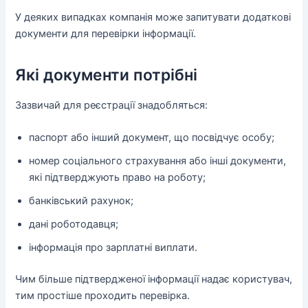
У деяких випадках компанія може запитувати додаткові
документи для перевірки інформації.
Які документи потрібні
Зазвичай для реєстрації знадобляться:
паспорт або інший документ, що посвідчує особу;
номер соціального страхування або інші документи,
які підтверджують право на роботу;
банківський рахунок;
дані роботодавця;
інформація про зарплатні виплати.
Чим більше підтвердженої інформації надає користувач,
тим простіше проходить перевірка.