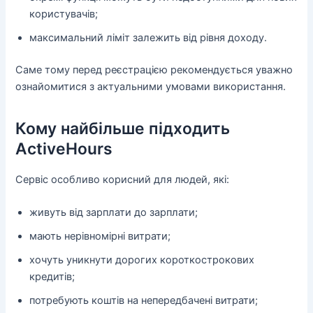
користувачів;
максимальний ліміт залежить від рівня доходу.
Саме тому перед реєстрацією рекомендується уважно
ознайомитися з актуальними умовами використання.
Кому найбільше підходить
ActiveHours
Сервіс особливо корисний для людей, які:
живуть від зарплати до зарплати;
мають нерівномірні витрати;
хочуть уникнути дорогих короткострокових
кредитів;
потребують коштів на непередбачені витрати;