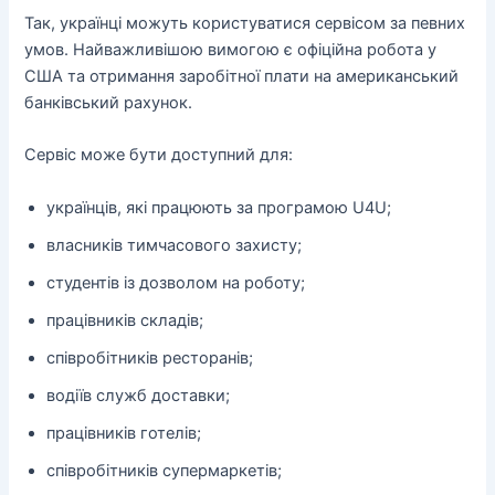
Так, українці можуть користуватися сервісом за певних
умов. Найважливішою вимогою є офіційна робота у
США та отримання заробітної плати на американський
банківський рахунок.
Сервіс може бути доступний для:
українців, які працюють за програмою U4U;
власників тимчасового захисту;
студентів із дозволом на роботу;
працівників складів;
співробітників ресторанів;
водіїв служб доставки;
працівників готелів;
співробітників супермаркетів;