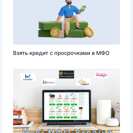
Взять кредит с просрочками в МФО