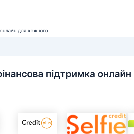
 онлайн для кожного
фінансова підтримка онлайн