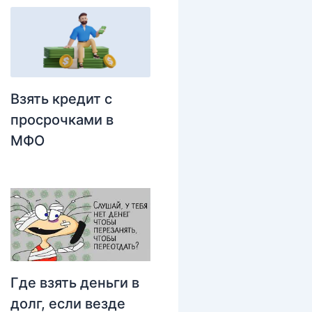
Взять кредит с
просрочками в
МФО
Где взять деньги в
долг, если везде