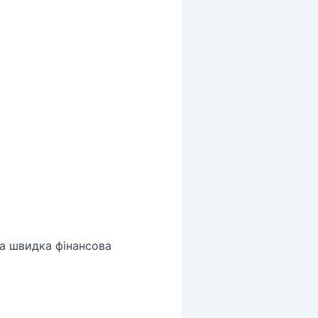
на швидка фінансова