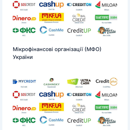
Мікрофінансові організації (МФО)
України