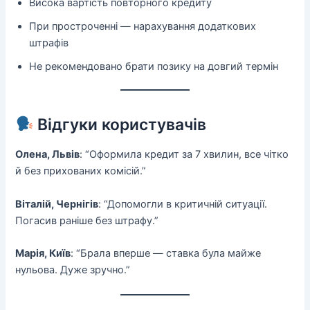
Висока вартість повторного кредиту
При простроченні — нарахування додаткових
штрафів
Не рекомендовано брати позику на довгий термін
Відгуки користувачів
Олена, Львів
: “Оформила кредит за 7 хвилин, все чітко
й без прихованих комісій.”
Віталій, Чернігів
: “Допомогли в критичній ситуації.
Погасив раніше без штрафу.”
Марія, Київ
: “Брала вперше — ставка була майже
нульова. Дуже зручно.”