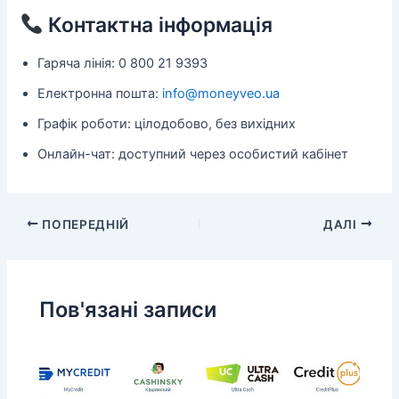
Контактна інформація
Гаряча лінія: 0 800 21 9393
Електронна пошта:
info@moneyveo.ua
Графік роботи: цілодобово, без вихідних
Онлайн-чат: доступний через особистий кабінет
ПОПЕРЕДНІЙ
ДАЛІ
Пов'язані записи