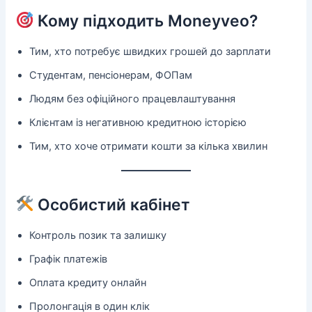
Кому підходить Moneyveo?
Тим, хто потребує швидких грошей до зарплати
Студентам, пенсіонерам, ФОПам
Людям без офіційного працевлаштування
Клієнтам із негативною кредитною історією
Тим, хто хоче отримати кошти за кілька хвилин
Особистий кабінет
Контроль позик та залишку
Графік платежів
Оплата кредиту онлайн
Пролонгація в один клік