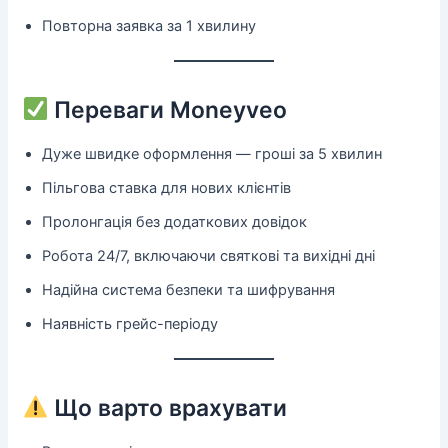
Повторна заявка за 1 хвилину
Переваги Moneyveo
Дуже швидке оформлення — гроші за 5 хвилин
Пільгова ставка для нових клієнтів
Пролонгація без додаткових довідок
Робота 24/7, включаючи святкові та вихідні дні
Надійна система безпеки та шифрування
Наявність грейс-періоду
Що варто врахувати