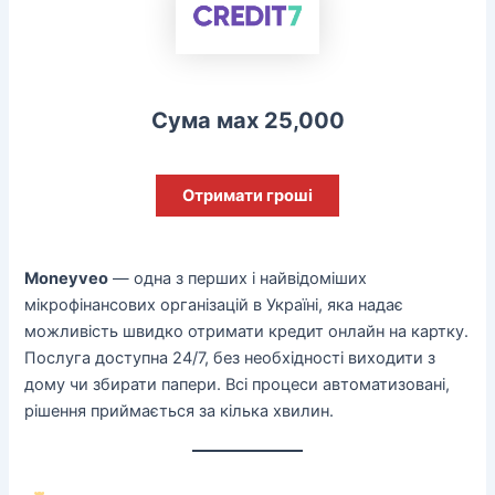
Сума мах 25,000
Отримати гроші
Moneyveo
— одна з перших і найвідоміших
мікрофінансових організацій в Україні, яка надає
можливість швидко отримати кредит онлайн на картку.
Послуга доступна 24/7, без необхідності виходити з
дому чи збирати папери. Всі процеси автоматизовані,
рішення приймається за кілька хвилин.