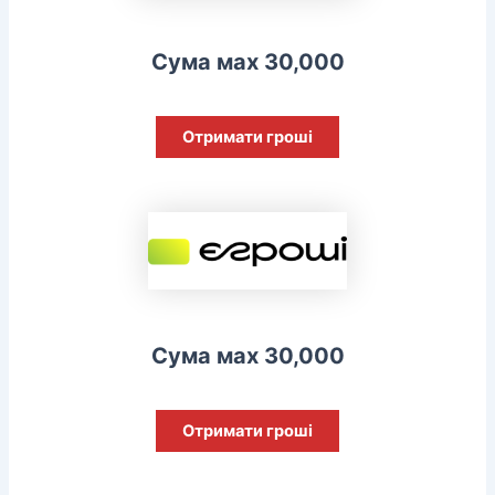
Сума мах 30,000
Отримати гроші
Сума мах 30,000
Отримати гроші