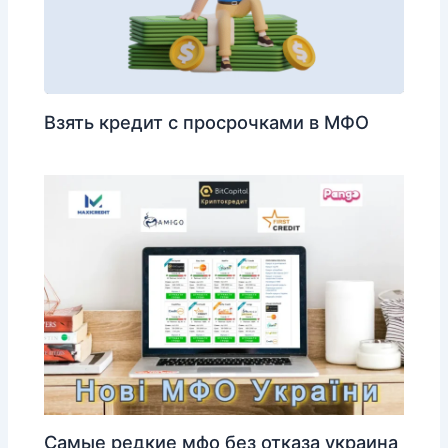
Взять кредит с просрочками в МФО
Самые редкие мфо без отказа украина