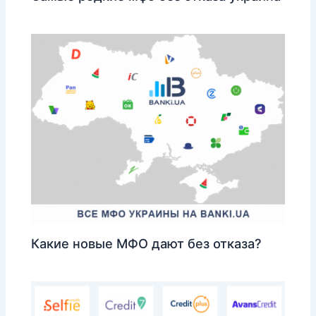
Какие новые МФО дают без отказа?