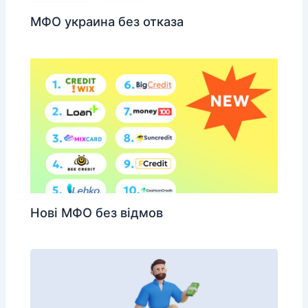
МФО украина без отказа
Нові МФО без відмов