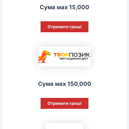
Сума мах 15,000
Отримати гроші
Сума мах 150,000
Отримати гроші