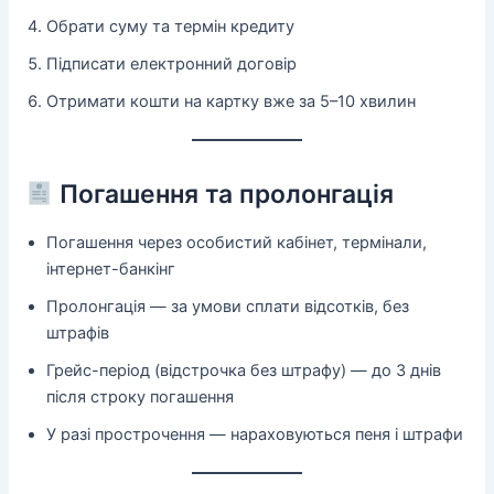
Обрати суму та термін кредиту
Підписати електронний договір
Отримати кошти на картку вже за 5–10 хвилин
Погашення та пролонгація
Погашення через особистий кабінет, термінали,
інтернет-банкінг
Пролонгація — за умови сплати відсотків, без
штрафів
Грейс-період (відстрочка без штрафу) — до 3 днів
після строку погашення
У разі прострочення — нараховуються пеня і штрафи