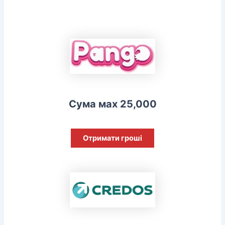
Сума мах 25,000
Отримати гроші