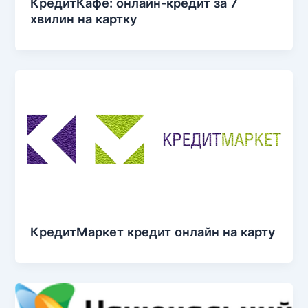
КредитКафе: онлайн-кредит за 7
хвилин на картку
КредитМаркет кредит онлайн на карту