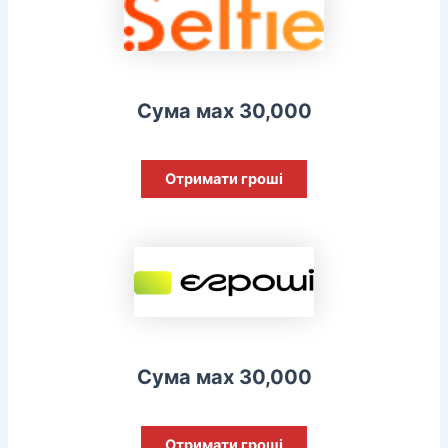
Сума мах 30,000
Отримати гроші
Сума мах 30,000
Отримати гроші