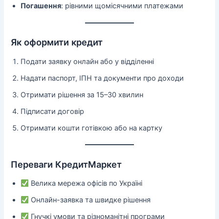
Погашення
: рівними щомісячними платежами
Як оформити кредит
Подати заявку онлайн або у відділенні
Надати паспорт, ІПН та документи про доходи
Отримати рішення за 15–30 хвилин
Підписати договір
Отримати кошти готівкою або на картку
Переваги КредитМаркет
Велика мережа офісів по Україні
Онлайн-заявка та швидке рішення
Гнучкі умови та різноманітні програми