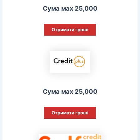
Сума мах 25,000
Отримати гроші
Сума мах 25,000
Отримати гроші