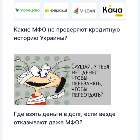
Какие МФО не проверяют кредитную
историю Украины?
Где взять деньги в долг, если везде
отказывают даже МФО?