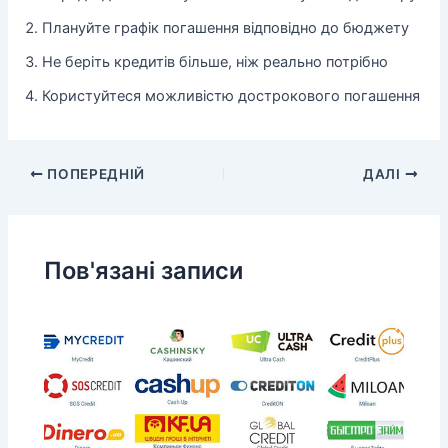
Плануйте графік погашення відповідно до бюджету
Не беріть кредитів більше, ніж реально потрібно
Користуйтеся можливістю дострокового погашення
ПОПЕРЕДНІЙ
ДАЛІ
Пов'язані записи