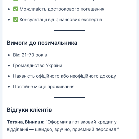
Можливість дострокового погашення
Консультації від фінансових експертів
Вимоги до позичальника
Вік: 21–70 років
Громадянство України
Наявність офіційного або неофіційного доходу
Постійне місце проживання
Відгуки клієнтів
Тетяна, Вінниця
: “Оформила готівковий кредит у
відділенні — швидко, зручно, приємний персонал.”