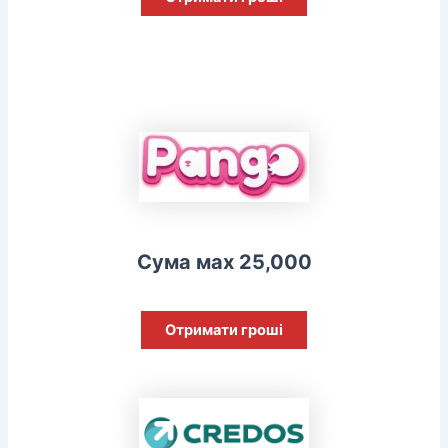
Сума мах 25,000
Отримати гроші