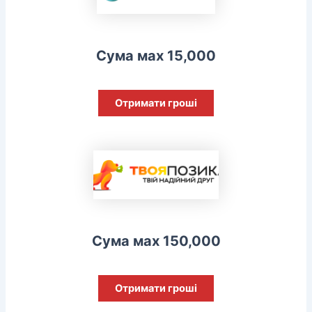
Сума мах 15,000
Отримати гроші
Сума мах 150,000
Отримати гроші