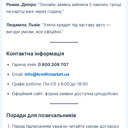
Роман, Дніпро
: “Онлайн-заявка зайняла 5 хвилин, гроші
на картці вже через годину.”
Людмила, Львів
: “Узяла кредит під заставу авто —
вигідні умови, все офіційно.”
Контактна інформація
Гаряча лінія:
0 800 308 707
Email:
info@kreditmarket.ua
Графік роботи: Пн–Сб з 9:00 до 18:00
Офіційний сайт: форма заявки доступна цілодобово
Поради для позичальників
Перед підписанням уважно читайте умови договору