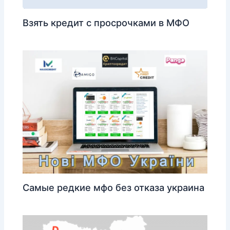
Взять кредит с просрочками в МФО
Самые редкие мфо без отказа украина