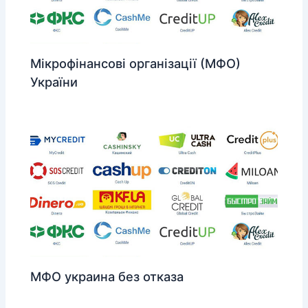
Мікрофінансові організації (МФО)
України
МФО украина без отказа