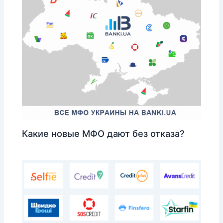
Какие новые МФО дают без отказа?