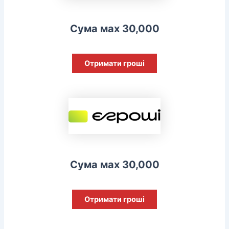
Сума мах 30,000
Отримати гроші
Сума мах 30,000
Отримати гроші