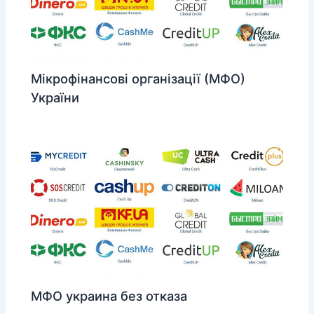
Мікрофінансові організації (МФО)
України
МФО украина без отказа