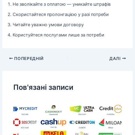
Не зволікайте з оплатою — уникайте штрафів
Скористайтеся пролонгацією у разі потреби
Читайте уважно умови договору
Користуйтеся послугами лише за потреби
ПОПЕРЕДНІЙ
ДАЛІ
Пов'язані записи