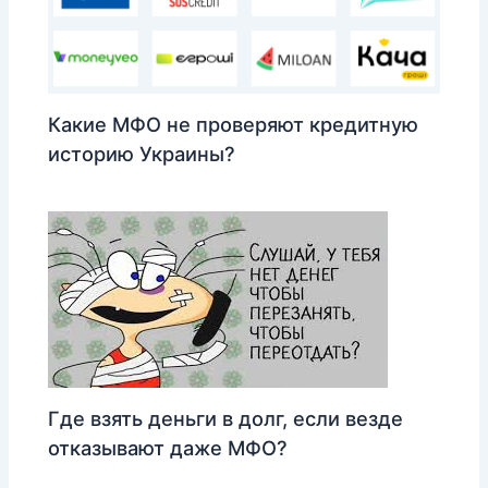
Какие МФО не проверяют кредитную
историю Украины?
Где взять деньги в долг, если везде
отказывают даже МФО?