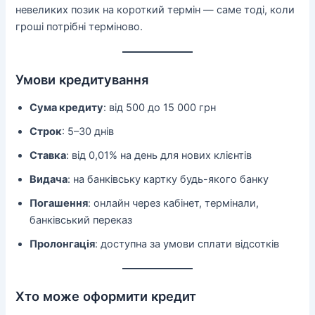
невеликих позик на короткий термін — саме тоді, коли
гроші потрібні терміново.
Умови кредитування
Сума кредиту
: від 500 до 15 000 грн
Строк
: 5–30 днів
Ставка
: від 0,01% на день для нових клієнтів
Видача
: на банківську картку будь-якого банку
Погашення
: онлайн через кабінет, термінали,
банківський переказ
Пролонгація
: доступна за умови сплати відсотків
Хто може оформити кредит