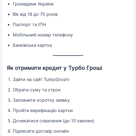
Громадяни України
Вік від 18 до 70 років
Паспорт та ІПН
Мобільний номер телефону
Банківська картка
Як отримати кредит у Турбо Гроші
Зайти на сайт TurboGroshi
Обрати суму та строк
Заповнити коротку заявку
Пройти верифікацію картки
Дочекатися схвалення (до 10 хвилин)
Підписати договір онлайн