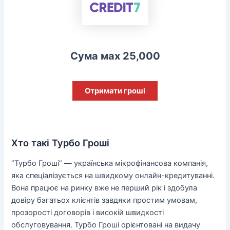
Сума мах 25,000
Отримати гроші
Хто такі Турбо Гроші
“Турбо Гроші” — українська мікрофінансова компанія,
яка спеціалізується на швидкому онлайн-кредитуванні.
Вона працює на ринку вже не перший рік і здобула
довіру багатьох клієнтів завдяки простим умовам,
прозорості договорів і високій швидкості
обслуговування. Турбо Гроші орієнтовані на видачу