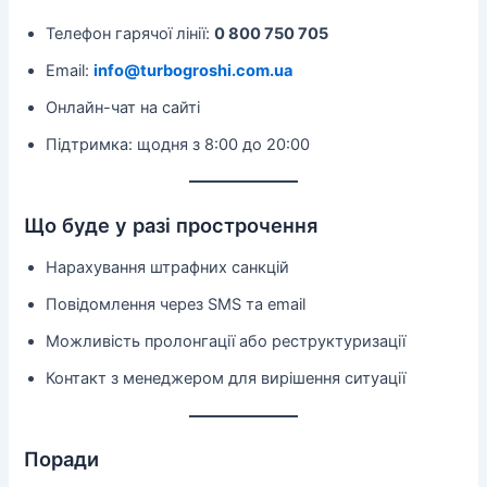
Телефон гарячої лінії:
0 800 750 705
Email:
info@turbogroshi.com.ua
Онлайн-чат на сайті
Підтримка: щодня з 8:00 до 20:00
Що буде у разі прострочення
Нарахування штрафних санкцій
Повідомлення через SMS та email
Можливість пролонгації або реструктуризації
Контакт з менеджером для вирішення ситуації
Поради