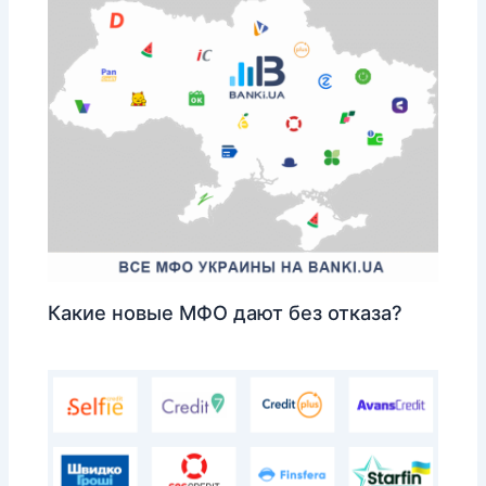
Какие новые МФО дают без отказа?