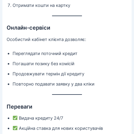
Отримати кошти на картку
Онлайн-сервіси
Особистий кабінет клієнта дозволяє:
Переглядати поточний кредит
Погашати позику без комісій
Продовжувати термін дії кредиту
Повторно подавати заявку у два кліки
Переваги
Видача кредиту 24/7
Акційна ставка для нових користувачів