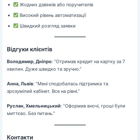
Жодних дзвінків або поручителів
Високий рівень автоматизації
Швидкий розгляд заявки
Відгуки клієнтів
Володимир, Дніпро
: “Отримав кредит на картку за 7
хвилин. Дуже швидко та зручно.”
Анна, Львів
: “Мені сподобалась підтримка та
зрозумілий кабінет. Все на рівні.”
Руслан, Хмельницький
: “Оформив вночі, гроші були
миттєво. Без питань.”
Контакти