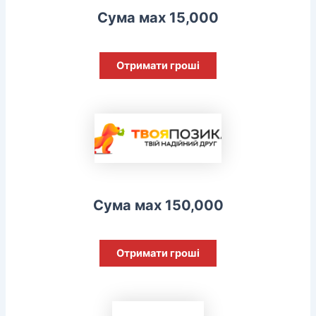
Сума мах 15,000
Отримати гроші
Сума мах 150,000
Отримати гроші