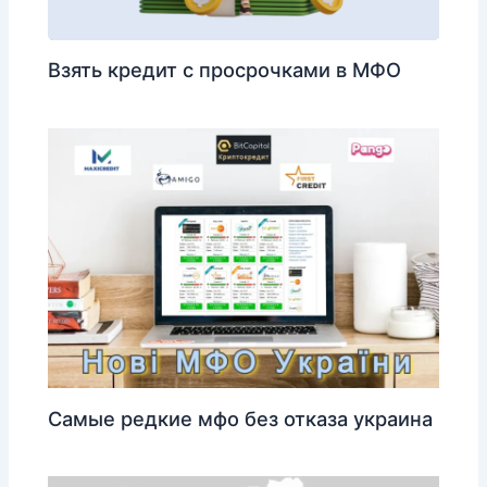
Взять кредит с просрочками в МФО
Самые редкие мфо без отказа украина