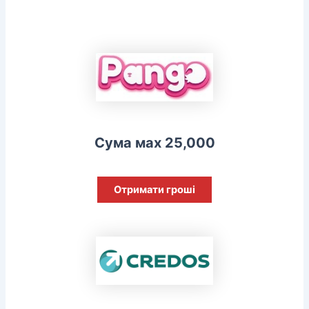
Сума мах 25,000
Отримати гроші