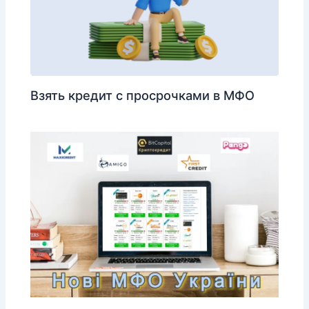
Взять кредит с просрочками в МФО