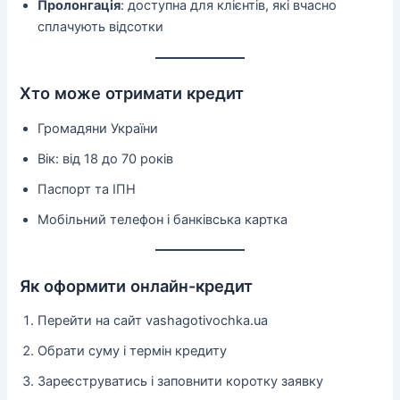
Пролонгація
: доступна для клієнтів, які вчасно
сплачують відсотки
Хто може отримати кредит
Громадяни України
Вік: від 18 до 70 років
Паспорт та ІПН
Мобільний телефон і банківська картка
Як оформити онлайн-кредит
Перейти на сайт vashagotivochka.ua
Обрати суму і термін кредиту
Зареєструватись і заповнити коротку заявку