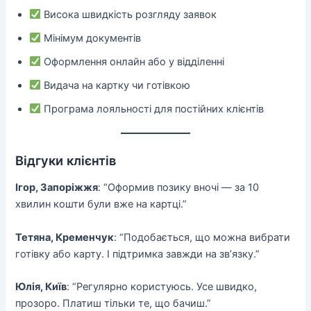
Висока швидкість розгляду заявок
Мінімум документів
Оформлення онлайн або у відділенні
Видача на картку чи готівкою
Програма лояльності для постійних клієнтів
Відгуки клієнтів
Ігор, Запоріжжя
: “Оформив позику вночі — за 10
хвилин кошти були вже на картці.”
Тетяна, Кременчук
: “Подобається, що можна вибрати
готівку або карту. І підтримка завжди на зв’язку.”
Юлія, Київ
: “Регулярно користуюсь. Усе швидко,
прозоро. Платиш тільки те, що бачиш.”