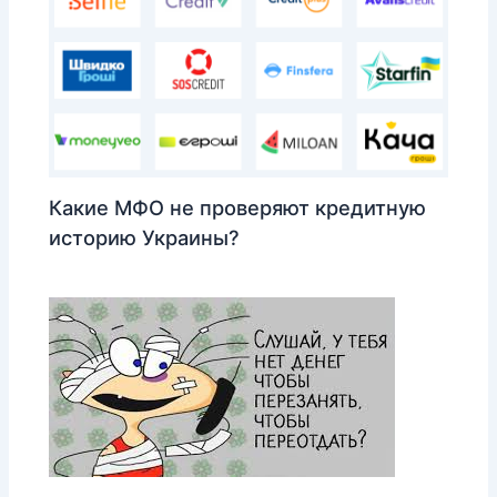
Какие МФО не проверяют кредитную
историю Украины?