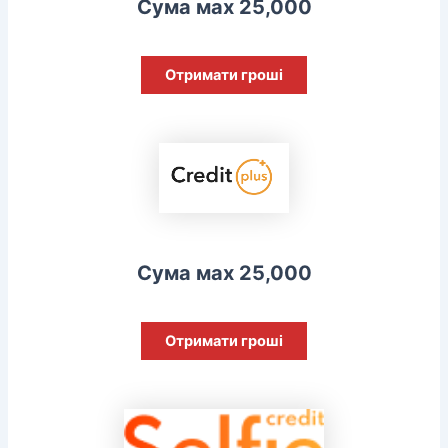
Сума мах 25,000
Отримати гроші
Сума мах 25,000
Отримати гроші