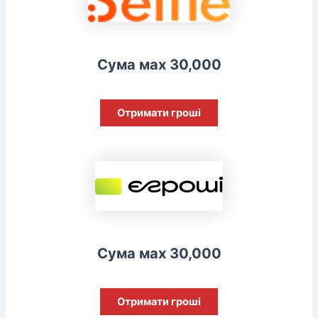
Сума мах 30,000
Отримати гроші
Сума мах 30,000
Отримати гроші