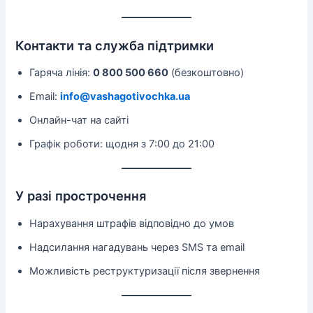
Контакти та служба підтримки
Гаряча лінія:
0 800 500 660
(безкоштовно)
Email:
info@vashagotivochka.ua
Онлайн-чат на сайті
Графік роботи: щодня з 7:00 до 21:00
У разі прострочення
Нарахування штрафів відповідно до умов
Надсилання нагадувань через SMS та email
Можливість реструктуризації після звернення