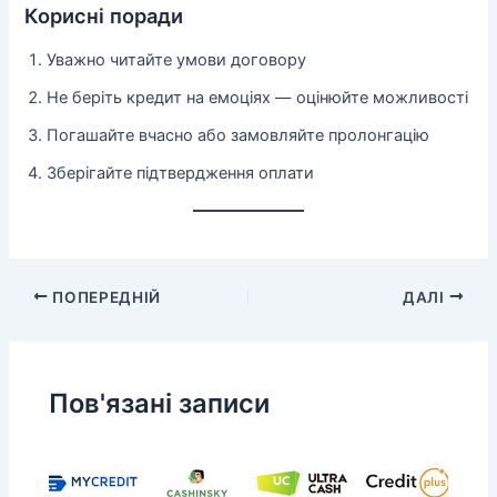
Корисні поради
Уважно читайте умови договору
Не беріть кредит на емоціях — оцінюйте можливості
Погашайте вчасно або замовляйте пролонгацію
Зберігайте підтвердження оплати
ПОПЕРЕДНІЙ
ДАЛІ
Пов'язані записи