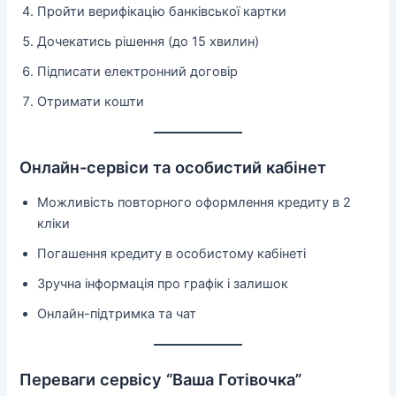
Пройти верифікацію банківської картки
Дочекатись рішення (до 15 хвилин)
Підписати електронний договір
Отримати кошти
Онлайн-сервіси та особистий кабінет
Можливість повторного оформлення кредиту в 2
кліки
Погашення кредиту в особистому кабінеті
Зручна інформація про графік і залишок
Онлайн-підтримка та чат
Переваги сервісу “Ваша Готівочка”