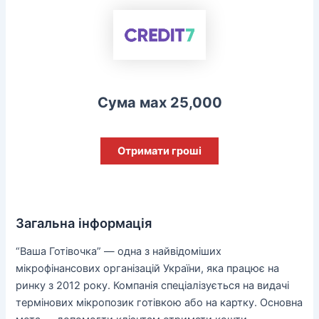
Сума мах 25,000
Отримати гроші
Загальна інформація
“Ваша Готівочка” — одна з найвідоміших
мікрофінансових організацій України, яка працює на
ринку з 2012 року. Компанія спеціалізується на видачі
термінових мікропозик готівкою або на картку. Основна