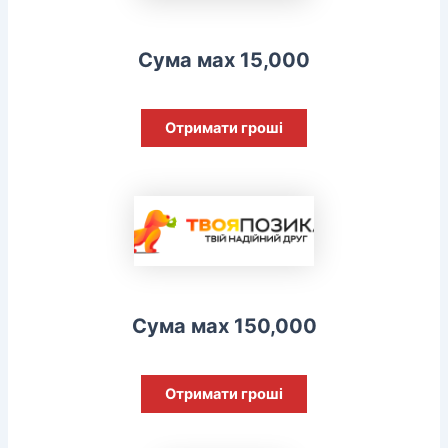
Сума мах 15,000
Отримати гроші
Сума мах 150,000
Отримати гроші