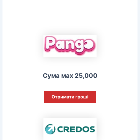
Сума мах 25,000
Отримати гроші