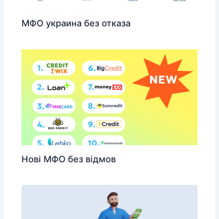
МФО украина без отказа
Нові МФО без відмов