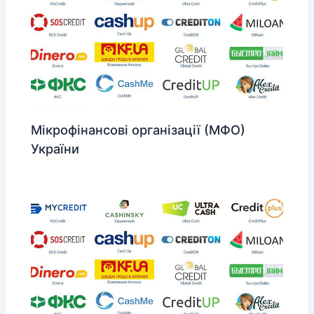
Мікрофінансові організації (МФО)
України