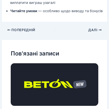
виплатити виграш узагалі
Читайте умови
— особливо щодо виводу та бонусів
ПОПЕРЕДНІЙ
ДАЛІ
Пов'язані записи