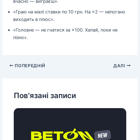
вчасно — виграєш».
«Граю на малі ставки по 10 грн. На ×2 — непогано
виходить в плюс».
«Головне — не гнатися за ×100. Хапай, поки не
пізно».
ПОПЕРЕДНІЙ
ДАЛІ
Пов'язані записи