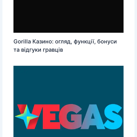
Gorilla Казино: огляд, функції, бонуси
та відгуки гравців