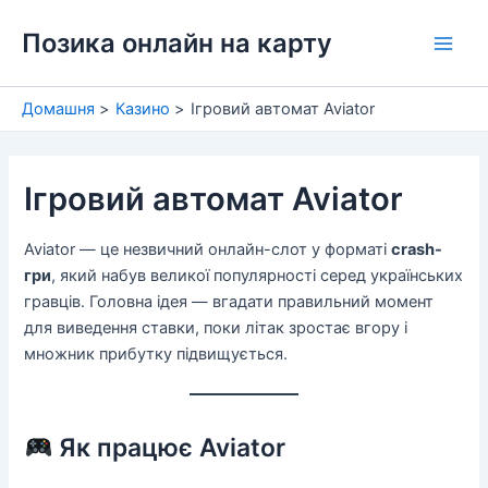
Перейти
Позика онлайн на карту
до
Main
вмісту
Men
Домашня
Казино
Ігровий автомат Aviator
Ігровий автомат Aviator
Aviator — це незвичний онлайн-слот у форматі
crash-
гри
, який набув великої популярності серед українських
гравців. Головна ідея — вгадати правильний момент
для виведення ставки, поки літак зростає вгору і
множник прибутку підвищується.
Як працює Aviator