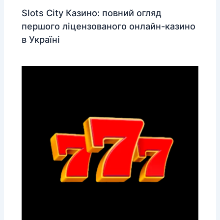
Slots City Казино: повний огляд
першого ліцензованого онлайн-казино
в Україні