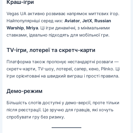
Краш-ігри
Vegas UA активно розвиває напрямок миттєвих ігор.
Найпопулярніші серед них:
Aviator
,
JetX
,
Russian
Warship
,
Mriya
. Ці ігри динамічні, з мінімальними
ставками, ідеально підходять для мобільної гри.
TV-ігри, лотереї та скретч-карти
Платформа також пропонує нестандартні розваги —
скретч-карти, TV-шоу, лотереї, сапер, кено, Plinko. Ці
ігри орієнтовані на швидкий виграш і прості правила.
Демо-режим
Більшість слотів доступні у демо-версії, проте тільки
після реєстрації. Це зручно для гравців, які хочуть
спробувати гру без ризику.