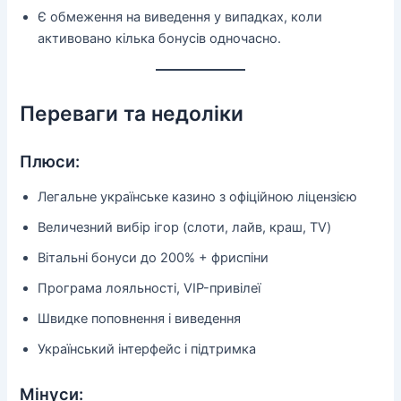
Є обмеження на виведення у випадках, коли
активовано кілька бонусів одночасно.
Переваги та недоліки
Плюси:
Легальне українське казино з офіційною ліцензією
Величезний вибір ігор (слоти, лайв, краш, TV)
Вітальні бонуси до 200% + фриспіни
Програма лояльності, VIP-привілеї
Швидке поповнення і виведення
Український інтерфейс і підтримка
Мінуси: