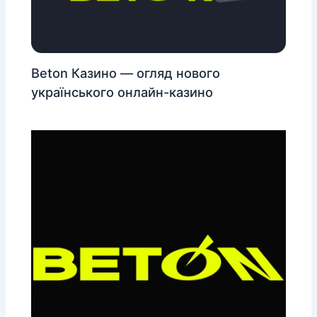
Beton Казино — огляд нового
українського онлайн-казино