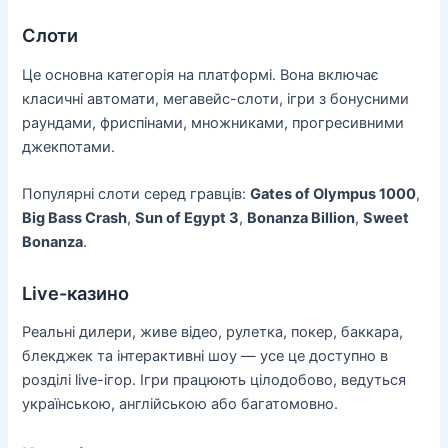
Слоти
Це основна категорія на платформі. Вона включає
класичні автомати, мегавейс-слоти, ігри з бонусними
раундами, фриспінами, множниками, прогресивними
джекпотами.
Популярні слоти серед гравців:
Gates of Olympus 1000
,
Big Bass Crash
,
Sun of Egypt 3
,
Bonanza Billion
,
Sweet
Bonanza
.
Live-казино
Реальні дилери, живе відео, рулетка, покер, баккара,
блекджек та інтерактивні шоу — усе це доступно в
розділі live-ігор. Ігри працюють цілодобово, ведуться
українською, англійською або багатомовно.