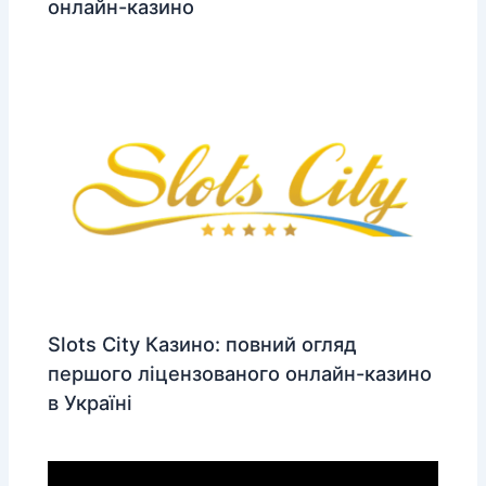
онлайн-казино
Slots City Казино: повний огляд
першого ліцензованого онлайн-казино
в Україні