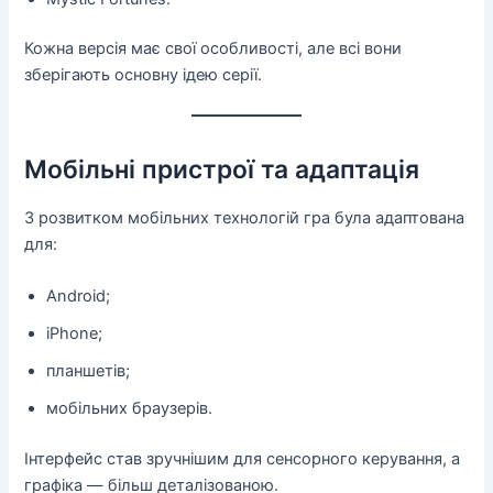
Кожна версія має свої особливості, але всі вони
зберігають основну ідею серії.
Мобільні пристрої та адаптація
З розвитком мобільних технологій гра була адаптована
для:
Android;
iPhone;
планшетів;
мобільних браузерів.
Інтерфейс став зручнішим для сенсорного керування, а
графіка — більш деталізованою.