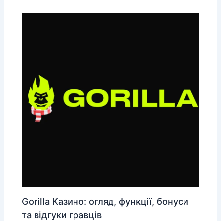
Gorilla Казино: огляд, функції, бонуси
та відгуки гравців