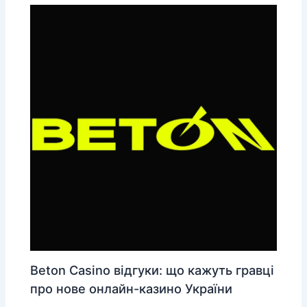
Beton Casino відгуки: що кажуть гравці
про нове онлайн-казино України