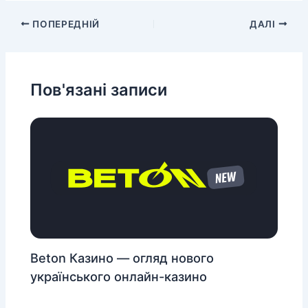
ПОПЕРЕДНІЙ
ДАЛІ
Пов'язані записи
Beton Казино — огляд нового
українського онлайн-казино