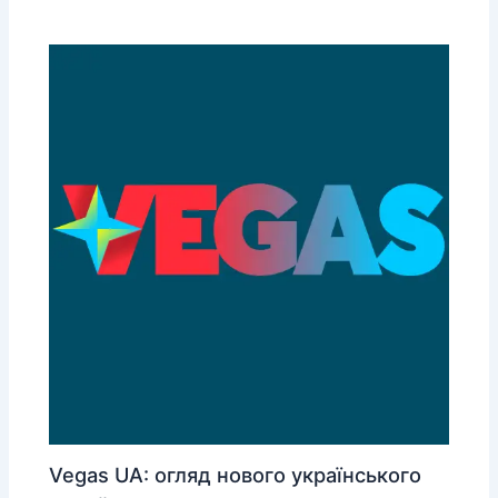
Vegas UA: огляд нового українського