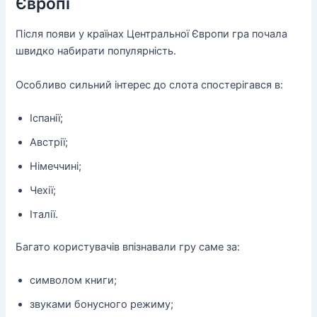
Європі
Після появи у країнах Центральної Європи гра почала
швидко набирати популярність.
Особливо сильний інтерес до слота спостерігався в:
Іспанії;
Австрії;
Німеччині;
Чехії;
Італії.
Багато користувачів впізнавали гру саме за:
символом книги;
звуками бонусного режиму;