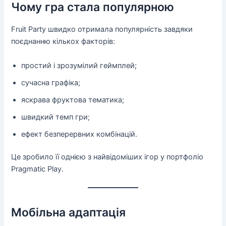
Чому гра стала популярною
Fruit Party швидко отримала популярність завдяки
поєднанню кількох факторів:
простий і зрозумілий геймплей;
сучасна графіка;
яскрава фруктова тематика;
швидкий темп гри;
ефект безперервних комбінацій.
Це зробило її однією з найвідоміших ігор у портфоліо
Pragmatic Play.
Мобільна адаптація