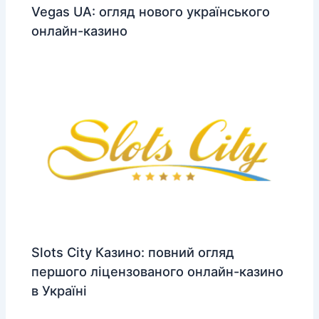
Vegas UA: огляд нового українського
онлайн-казино
Slots City Казино: повний огляд
першого ліцензованого онлайн-казино
в Україні