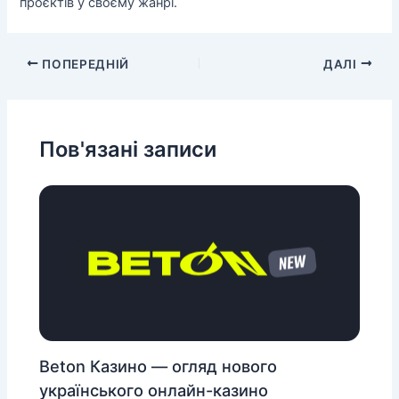
проєктів у своєму жанрі.
ПОПЕРЕДНІЙ
ДАЛІ
Пов'язані записи
Beton Казино — огляд нового
українського онлайн-казино