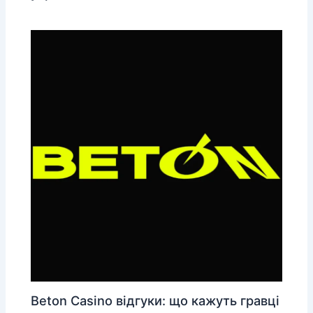
Beton Casino відгуки: що кажуть гравці