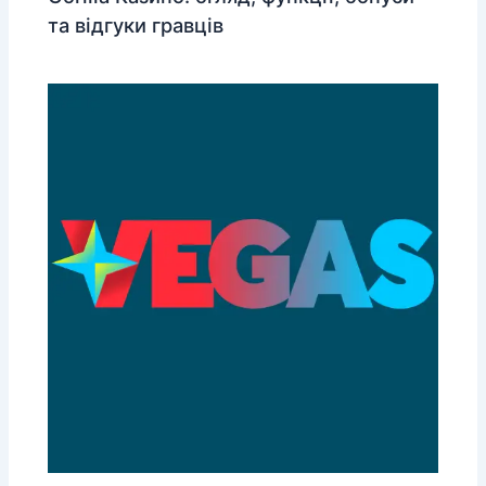
та відгуки гравців