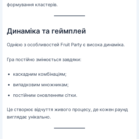
формування кластерів.
Динаміка та геймплей
Однією з особливостей Fruit Party є висока динаміка.
Гра постійно змінюється завдяки:
каскадним комбінаціям;
випадковим множникам;
постійним оновленням сітки.
Це створює відчуття живого процесу, де кожен раунд
виглядає унікально.