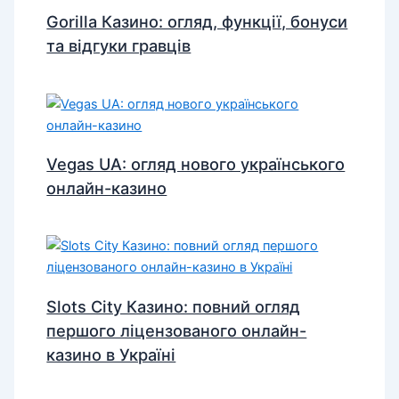
Gorilla Казино: огляд, функції, бонуси
та відгуки гравців
Vegas UA: огляд нового українського
онлайн-казино
Slots City Казино: повний огляд
першого ліцензованого онлайн-
казино в Україні