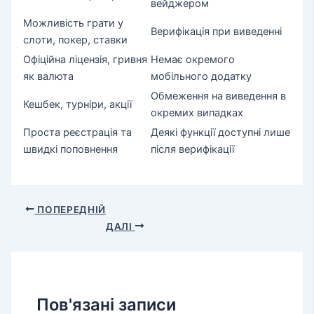
вейджером
Можливість грати у
Верифікація при виведенні
слоти, покер, ставки
Офіційна ліцензія, гривня
Немає окремого
як валюта
мобільного додатку
Обмеження на виведення в
Кешбек, турніри, акції
окремих випадках
Проста реєстрація та
Деякі функції доступні лише
швидкі поповнення
після верифікації
ПОПЕРЕДНІЙ
ДАЛІ
Пов'язані записи