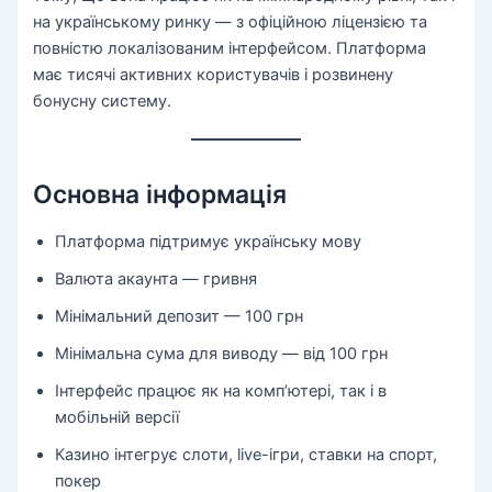
на українському ринку — з офіційною ліцензією та
повністю локалізованим інтерфейсом. Платформа
має тисячі активних користувачів і розвинену
бонусну систему.
Основна інформація
Платформа підтримує українську мову
Валюта акаунта — гривня
Мінімальний депозит — 100 грн
Мінімальна сума для виводу — від 100 грн
Інтерфейс працює як на комп’ютері, так і в
мобільній версії
Казино інтегрує слоти, live-ігри, ставки на спорт,
покер