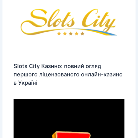
Slots City Казино: повний огляд
першого ліцензованого онлайн-казино
в Україні