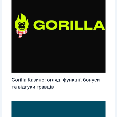
Gorilla Казино: огляд, функції, бонуси
та відгуки гравців