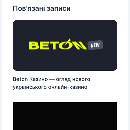
Пов'язані записи
Beton Казино — огляд нового
українського онлайн-казино