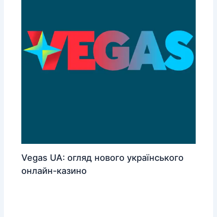
Vegas UA: огляд нового українського
онлайн-казино