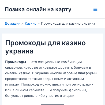
Перейти
Позика онлайн на карту
до
Main
вмісту
Men
Домашня
Казино
Промокоды для казино украина
Промокоды для казино
украина
Промокоды
— это специальные комбинации
символов, которые открывают доступ к бонусам в
онлайн-казино. В Украине многие игровые платформы
предоставляют такие коды новым и активным
игрокам. Промокод можно ввести при регистрации
или в личном кабинете — и получить фриспины,
бонусные гривны, либо участие в акциях.