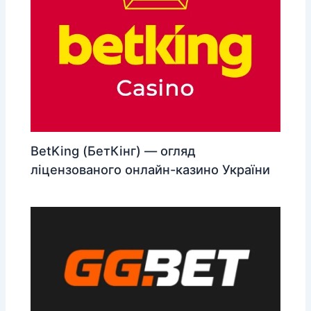
BetKing (БетКінг) — огляд
ліцензованого онлайн-казино України