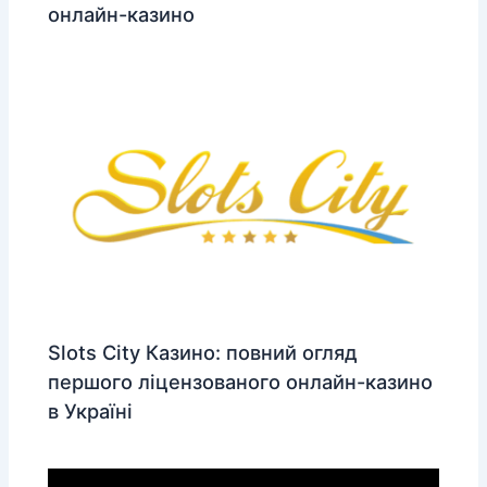
онлайн-казино
Slots City Казино: повний огляд
першого ліцензованого онлайн-казино
в Україні