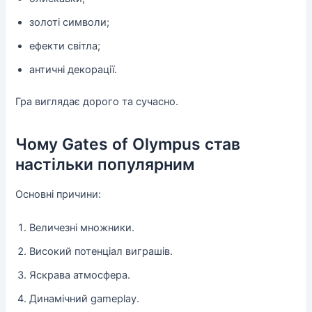
золоті символи;
ефекти світла;
античні декорації.
Гра виглядає дорого та сучасно.
Чому Gates of Olympus став
настільки популярним
Основні причини:
Величезні множники.
Високий потенціал виграшів.
Яскрава атмосфера.
Динамічний gameplay.