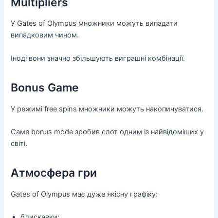
Multipliers
У Gates of Olympus множники можуть випадати
випадковим чином.
Іноді вони значно збільшують виграшні комбінації.
Bonus Game
У режимі free spins множники можуть накопичуватися.
Саме bonus mode зробив слот одним із найвідоміших у
світі.
Атмосфера гри
Gates of Olympus має дуже якісну графіку:
блискавки;