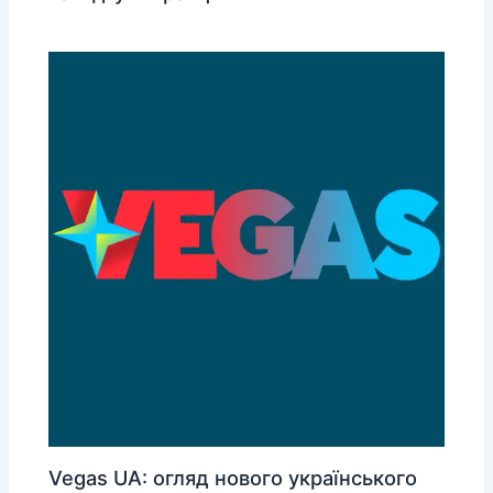
Vegas UA: огляд нового українського