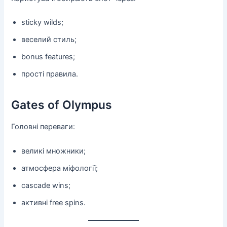
sticky wilds;
веселий стиль;
bonus features;
прості правила.
Gates of Olympus
Головні переваги:
великі множники;
атмосфера міфології;
cascade wins;
активні free spins.