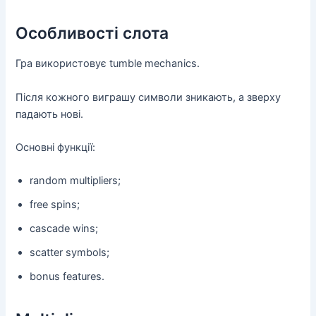
Особливості слота
Гра використовує tumble mechanics.
Після кожного виграшу символи зникають, а зверху
падають нові.
Основні функції:
random multipliers;
free spins;
cascade wins;
scatter symbols;
bonus features.