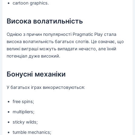
cartoon graphics.
Висока волатильність
Однією з причин популярності Pragmatic Play стала
висока волатильність багатьох слотів. Це означає, що
великі виграші можуть випадати нечасто, але їхній
потенціал дуже високий.
Бонусні механіки
У багатьох іграх використовуються:
free spins;
multipliers;
sticky wilds;
tumble mechanics;