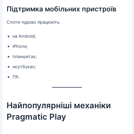
Підтримка мобільних пристроїв
Слоти чудово працюють:
на Android;
iPhone;
планшетах;
ноутбуках;
ПК.
Найпопулярніші механіки
Pragmatic Play