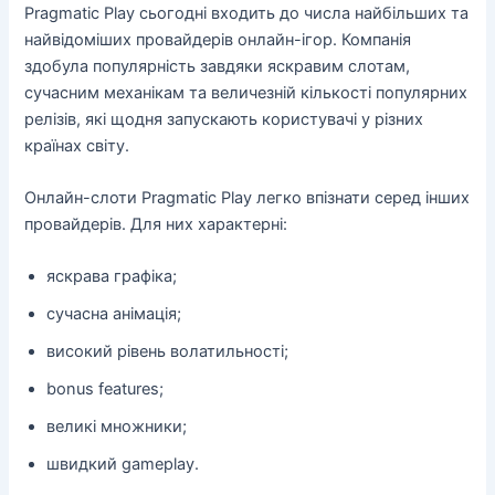
Pragmatic Play сьогодні входить до числа найбільших та
найвідоміших провайдерів онлайн-ігор. Компанія
здобула популярність завдяки яскравим слотам,
сучасним механікам та величезній кількості популярних
релізів, які щодня запускають користувачі у різних
країнах світу.
Онлайн-слоти Pragmatic Play легко впізнати серед інших
провайдерів. Для них характерні:
яскрава графіка;
сучасна анімація;
високий рівень волатильності;
bonus features;
великі множники;
швидкий gameplay.