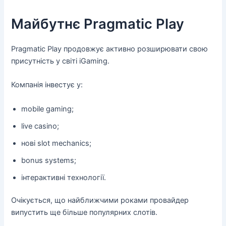
Майбутнє Pragmatic Play
Pragmatic Play продовжує активно розширювати свою
присутність у світі iGaming.
Компанія інвестує у:
mobile gaming;
live casino;
нові slot mechanics;
bonus systems;
інтерактивні технології.
Очікується, що найближчими роками провайдер
випустить ще більше популярних слотів.