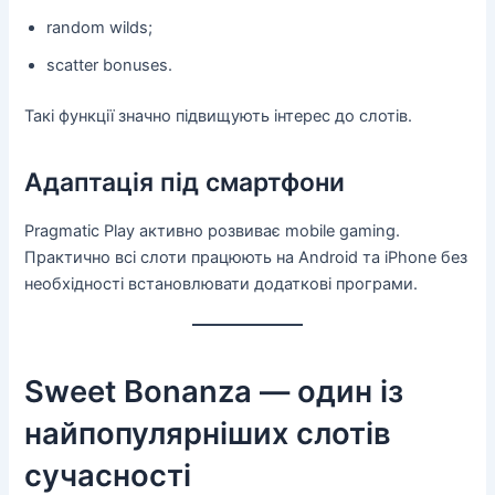
random wilds;
scatter bonuses.
Такі функції значно підвищують інтерес до слотів.
Адаптація під смартфони
Pragmatic Play активно розвиває mobile gaming.
Практично всі слоти працюють на Android та iPhone без
необхідності встановлювати додаткові програми.
Sweet Bonanza — один із
найпопулярніших слотів
сучасності