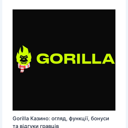
Gorilla Казино: огляд, функції, бонуси
та відгуки гравців