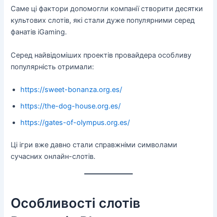
Саме ці фактори допомогли компанії створити десятки
культових слотів, які стали дуже популярними серед
фанатів iGaming.
Серед найвідоміших проектів провайдера особливу
популярність отримали:
https://sweet-bonanza.org.es/
https://the-dog-house.org.es/
https://gates-of-olympus.org.es/
Ці ігри вже давно стали справжніми символами
сучасних онлайн-слотів.
Особливості слотів