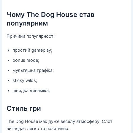
Чому The Dog House став
популярним
Причини популярності:
простий gameplay;
bonus mode;
мультяшна графіка;
sticky wilds;
швидка динаміка.
Стиль гри
The Dog House має дуже веселу атмосферу. Слот
виглядає легко та позитивно.