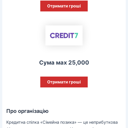
Отримати гроші
Сума мах 25,000
Отримати гроші
Про організацію
Кредитна спілка «Сімейна позика» — це неприбуткова