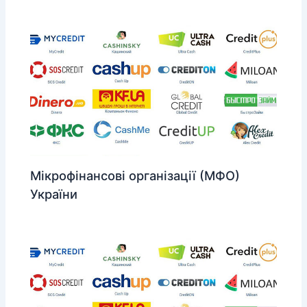
Мікрофінансові організації (МФО)
України