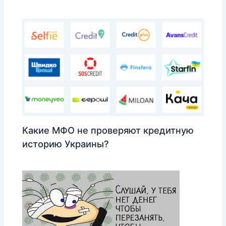
Какие МФО не проверяют кредитную
историю Украины?