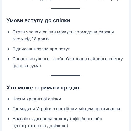
Умови вступу до спілки
Стати членом спілки можуть громадяни України
віком від 18 років
Підписання заяви про вступ
Оплата вступного та обов’язкового пайового внеску
(разова сума)
Хто може отримати кредит
Члени кредитної спілки
Громадяни України з постійним місцем проживання
Наявність джерела доходу (офіційного або
підтвердженого довідкою)