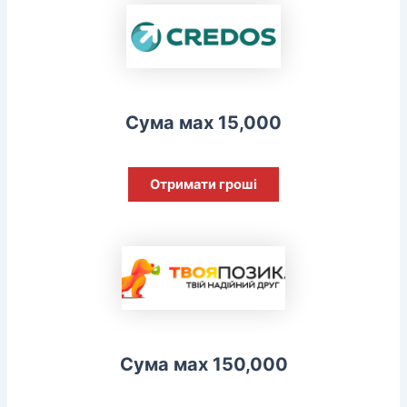
Сума мах 15,000
Отримати гроші
Сума мах 150,000