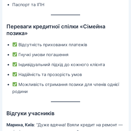
Паспорт та ІПН
Переваги кредитної спілки «Сімейна
позика»
Відсутність прихованих платежів
Гнучкі умови погашення
Індивідуальний підхід до кожного клієнта
Надійність та прозорість умов
Можливість отримання позики для членів однієї
родини
Відгуки учасників
Марина, Київ
: “Дуже вдячна! Взяли кредит на ремонт —