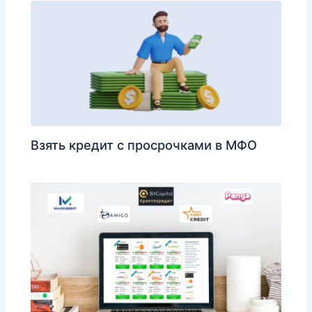
Взять кредит с просрочками в МФО