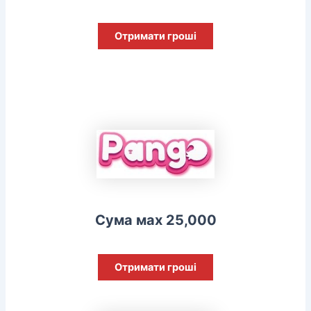
Отримати гроші
Сума мах 25,000
Отримати гроші