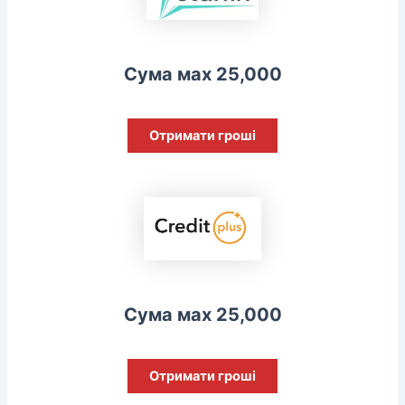
Сума мах 25,000
Отримати гроші
Сума мах 25,000
Отримати гроші