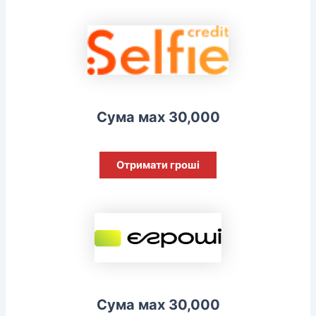
Сума мах 30,000
Отримати гроші
Сума мах 30,000