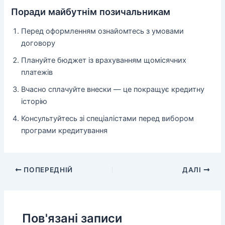
Поради майбутнім позичальникам
Перед оформленням ознайомтесь з умовами
договору
Плануйте бюджет із врахуванням щомісячних
платежів
Вчасно сплачуйте внески — це покращує кредитну
історію
Консультуйтесь зі спеціалістами перед вибором
програми кредитування
ПОПЕРЕДНІЙ
ДАЛІ
Пов'язані записи