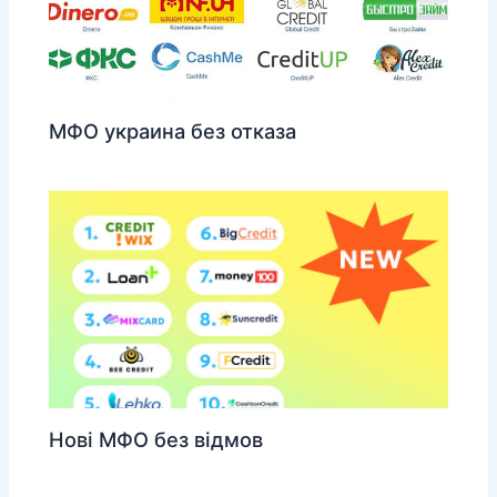
МФО украина без отказа
Нові МФО без відмов