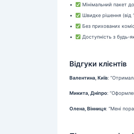
Мінімальний пакет до
Швидке рішення (від 
Без прихованих коміс
Доступність з будь-
Відгуки клієнтів
Валентина, Київ
: “Отримал
Микита, Дніпро
: “Оформле
Олена, Вінниця
: “Мені пор