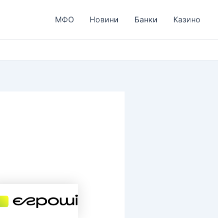
МФО
Новини
Банки
Казино