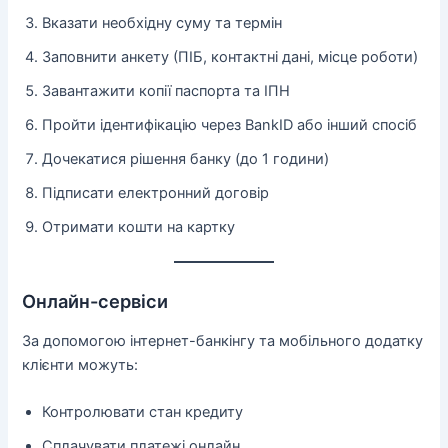
Вказати необхідну суму та термін
Заповнити анкету (ПІБ, контактні дані, місце роботи)
Завантажити копії паспорта та ІПН
Пройти ідентифікацію через BankID або інший спосіб
Дочекатися рішення банку (до 1 години)
Підписати електронний договір
Отримати кошти на картку
Онлайн-сервіси
За допомогою інтернет-банкінгу та мобільного додатку
клієнти можуть:
Контролювати стан кредиту
Сплачувати платежі онлайн