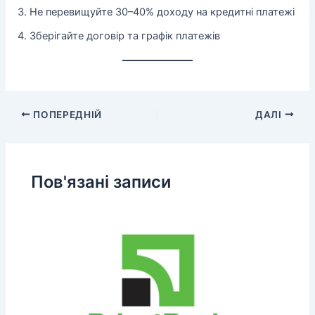
Не перевищуйте 30–40% доходу на кредитні платежі
Зберігайте договір та графік платежів
ПОПЕРЕДНІЙ
ДАЛІ
Пов'язані записи