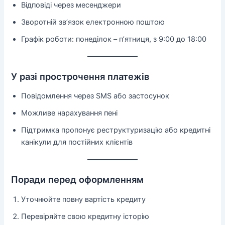
Відповіді через месенджери
Зворотній зв’язок електронною поштою
Графік роботи: понеділок – п’ятниця, з 9:00 до 18:00
У разі прострочення платежів
Повідомлення через SMS або застосунок
Можливе нарахування пені
Підтримка пропонує реструктуризацію або кредитні
канікули для постійних клієнтів
Поради перед оформленням
Уточнюйте повну вартість кредиту
Перевіряйте свою кредитну історію