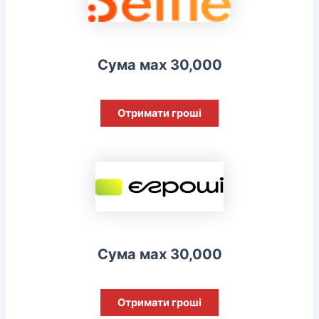
Сума мах 30,000
Отримати гроші
Сума мах 30,000
Отримати гроші