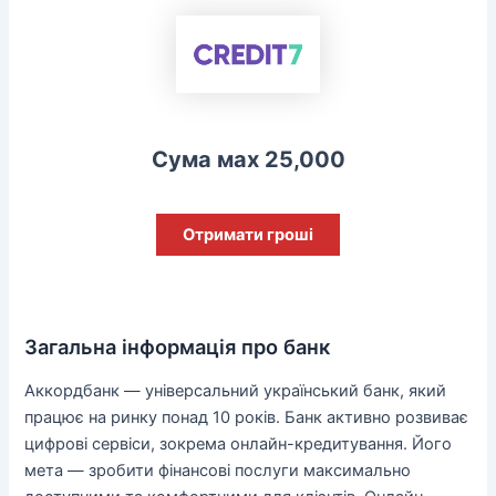
Сума мах 25,000
Отримати гроші
Загальна інформація про банк
Аккордбанк — універсальний український банк, який
працює на ринку понад 10 років. Банк активно розвиває
цифрові сервіси, зокрема онлайн-кредитування. Його
мета — зробити фінансові послуги максимально