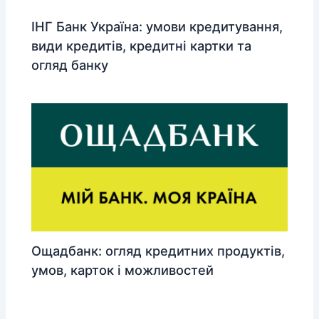
ІНГ Банк Україна: умови кредитування,
види кредитів, кредитні картки та
огляд банку
Ощадбанк: огляд кредитних продуктів,
умов, карток і можливостей