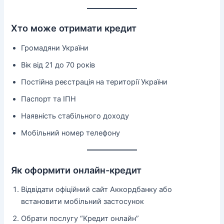
Хто може отримати кредит
Громадяни України
Вік від 21 до 70 років
Постійна реєстрація на території України
Паспорт та ІПН
Наявність стабільного доходу
Мобільний номер телефону
Як оформити онлайн-кредит
Відвідати офіційний сайт Аккордбанку або
встановити мобільний застосунок
Обрати послугу “Кредит онлайн”