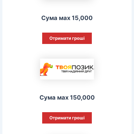
Сума мах 15,000
Отримати гроші
Сума мах 150,000
Отримати гроші