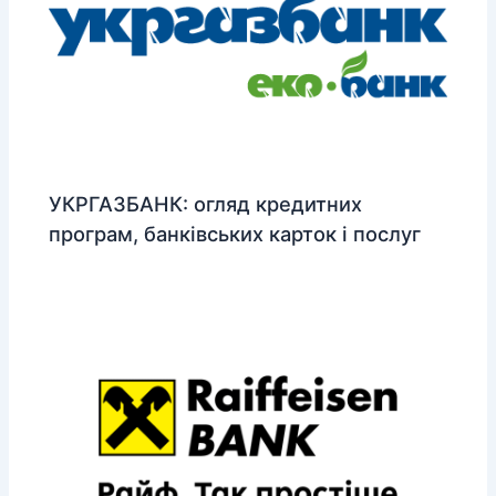
УКРГАЗБАНК: огляд кредитних
програм, банківських карток і послуг