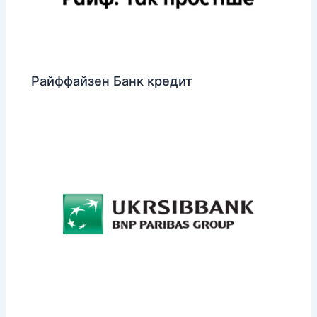
Райффайзен Банк кредит