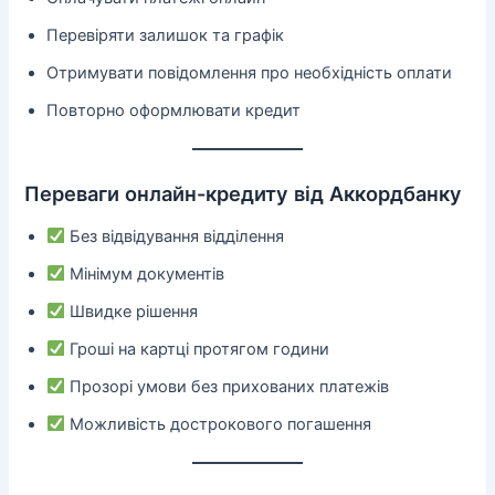
Перевіряти залишок та графік
Отримувати повідомлення про необхідність оплати
Повторно оформлювати кредит
Переваги онлайн-кредиту від Аккордбанку
Без відвідування відділення
Мінімум документів
Швидке рішення
Гроші на картці протягом години
Прозорі умови без прихованих платежів
Можливість дострокового погашення