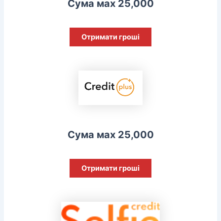
Сума мах 25,000
Отримати гроші
Сума мах 25,000
Отримати гроші