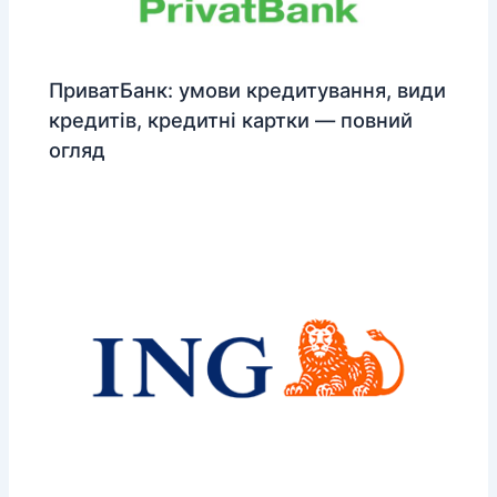
ПриватБанк: умови кредитування, види
кредитів, кредитні картки — повний
огляд