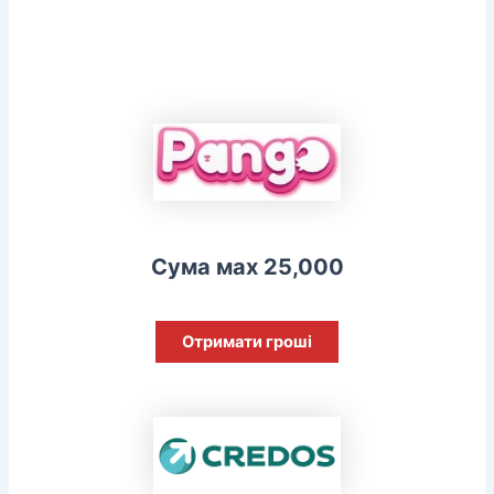
Сума мах 25,000
Отримати гроші