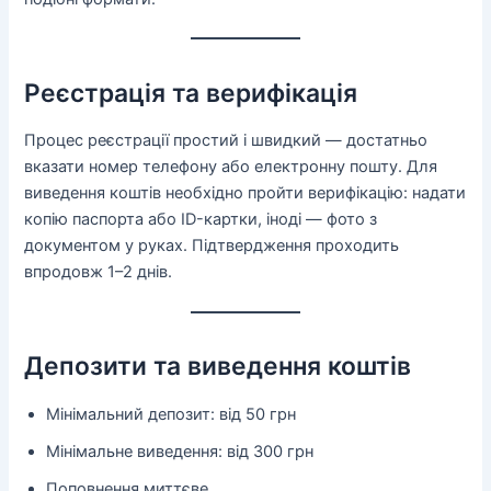
Реєстрація та верифікація
Процес реєстрації простий і швидкий — достатньо
вказати номер телефону або електронну пошту. Для
виведення коштів необхідно пройти верифікацію: надати
копію паспорта або ID-картки, іноді — фото з
документом у руках. Підтвердження проходить
впродовж 1–2 днів.
Депозити та виведення коштів
Мінімальний депозит: від 50 грн
Мінімальне виведення: від 300 грн
Поповнення миттєве