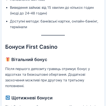
Виведення займає від 15 хвилин до кількох годин
(іноді до 24–48 годин)
Доступні методи: банківські картки, онлайн-банкінг,
термінали
Бонуси First Casino
Вітальний бонус
Після першого депозиту гравець отримує бонус у
відсотках та безкоштовні обертання. Додаткові
заохочення можливі при другому та третьому
поповненні.
Щотижневі бонуси