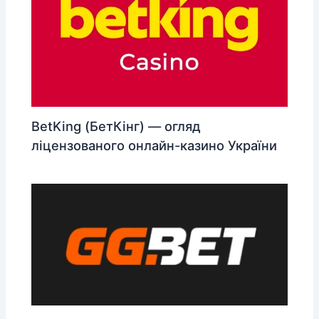
BetKing (БетКінг) — огляд
ліцензованого онлайн-казино України