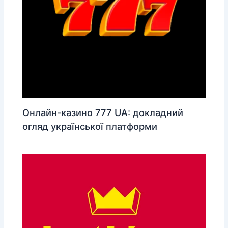
Онлайн-казино 777 UA: докладний
огляд української платформи