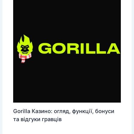
Gorilla Казино: огляд, функції, бонуси
та відгуки гравців