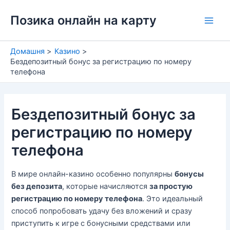
Перейти
Позика онлайн на карту
до
Main
вмісту
Men
Домашня
Казино
Бездепозитный бонус за регистрацию по номеру
телефона
Бездепозитный бонус за
регистрацию по номеру
телефона
В мире онлайн-казино особенно популярны
бонусы
без депозита
, которые начисляются
за простую
регистрацию по номеру телефона
. Это идеальный
способ попробовать удачу без вложений и сразу
приступить к игре с бонусными средствами или