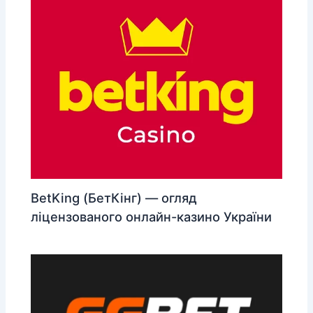
BetKing (БетКінг) — огляд
ліцензованого онлайн-казино України