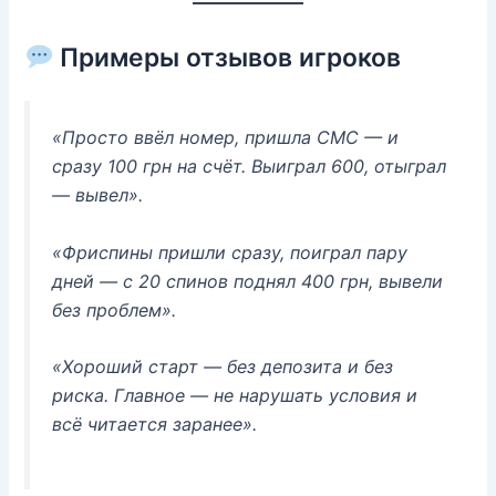
Примеры отзывов игроков
«Просто ввёл номер, пришла СМС — и
сразу 100 грн на счёт. Выиграл 600, отыграл
— вывел».
«Фриспины пришли сразу, поиграл пару
дней — с 20 спинов поднял 400 грн, вывели
без проблем».
«Хороший старт — без депозита и без
риска. Главное — не нарушать условия и
всё читается заранее».