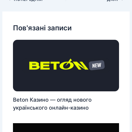
Пов'язані записи
Beton Казино — огляд нового
українського онлайн-казино