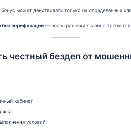
бонус может действовать только на определённые сл
 без верификации
— все украинские казино требуют 
ть честный бездеп от мошенн
ичный кабинет
ержка
выполнения условий