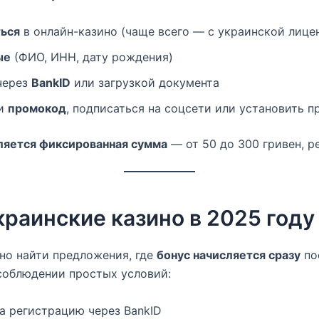
ться
в онлайн-казино (чаще всего — с украинской лице
ые
(ФИО, ИНН, дату рождения)
через
BankID
или загрузкой документа
ти
промокод
, подписаться на соцсети или установить 
сляется фиксированная сумма
— от 50 до 300 гривен, 
раинские казино в 2025 году
но найти предложения, где
бонус начисляется сразу
по
соблюдении простых условий:
за регистрацию через BankID