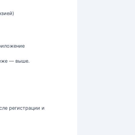
нзией)
приложение
реже — выше.
сле регистрации и