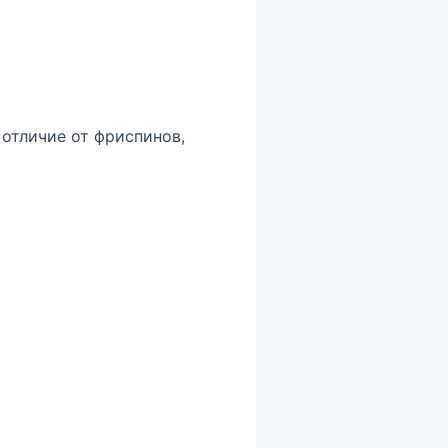
В отличие от фриспинов,