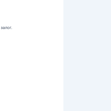
залог.