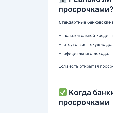
просрочками
Стандартные банковские к
положительной кредитн
отсутствия текущих дол
официального дохода.
Если есть открытая проср
Когда банк
просрочками