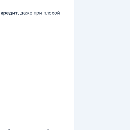
 кредит
, даже при плохой