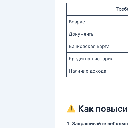
Треб
Возраст
Документы
Банковская карта
Кредитная история
Наличие дохода
Как повыси
Запрашивайте небольш