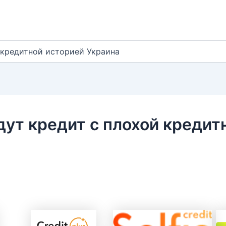
 кредитной историей Украина
дут кредит с плохой кредит