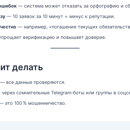
 ошибок
— система может отказать за орфографию и сб
азу
— 10 заявок за 10 минут = минус к репутации.
 честно
— например, «погашение текущих обязательств
прощает верификацию и повышает доверие.
ит делать
 — все данные проверяются.
через сомнительные Telegram‑боты или группы в соцсе
— это 100 % мошенничество.