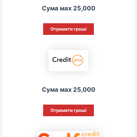
Сума мах 25,000
Отримати гроші
Сума мах 25,000
Отримати гроші