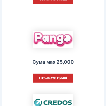
Сума мах 25,000
Отримати гроші