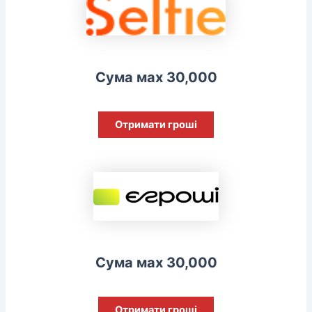
Сума мах 30,000
Отримати гроші
Сума мах 30,000
Отримати гроші