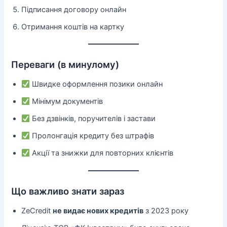
Підписання договору онлайн
Отримання коштів на картку
Переваги (в минулому)
Швидке оформлення позики онлайн
Мінімум документів
Без дзвінків, поручителів і застави
Пролонгація кредиту без штрафів
Акції та знижки для повторних клієнтів
Що важливо знати зараз
ZeCredit
не видає нових кредитів
з 2023 року