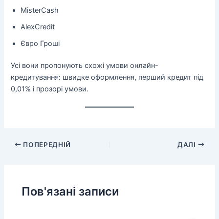
MisterCash
AlexCredit
Євро Гроші
Усі вони пропонують схожі умови онлайн-
кредитування: швидке оформлення, перший кредит під
0,01% і прозорі умови.
ПОПЕРЕДНІЙ
ДАЛІ
Пов'язані записи