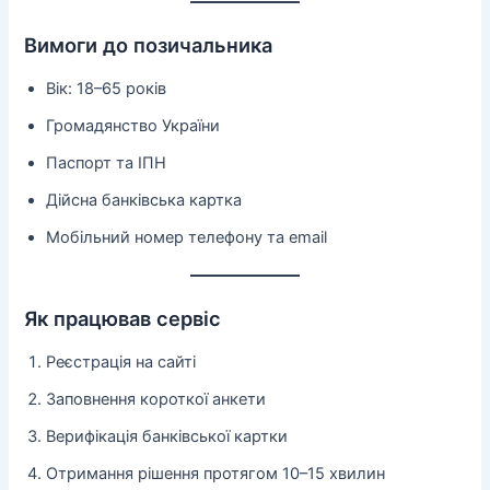
Вимоги до позичальника
Вік: 18–65 років
Громадянство України
Паспорт та ІПН
Дійсна банківська картка
Мобільний номер телефону та email
Як працював сервіс
Реєстрація на сайті
Заповнення короткої анкети
Верифікація банківської картки
Отримання рішення протягом 10–15 хвилин