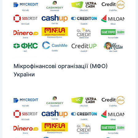
Мікрофінансові організації (МФО)
України