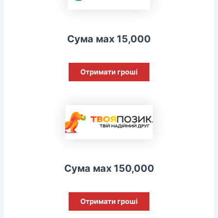
Сума мах 15,000
Отримати гроші
Сума мах 150,000
Отримати гроші