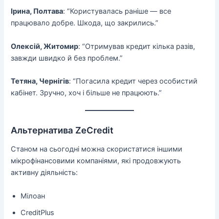
Ірина, Полтава
: “Користувалась раніше — все
працювало добре. Шкода, що закрились.”
Олексій, Житомир
: “Отримував кредит кілька разів,
завжди швидко й без проблем.”
Тетяна, Чернігів
: “Погасила кредит через особистий
кабінет. Зручно, хоч і більше не працюють.”
Альтернатива ZeCredit
Станом на сьогодні можна скористатися іншими
мікрофінансовими компаніями, які продовжують
активну діяльність:
Мілоан
CreditPlus