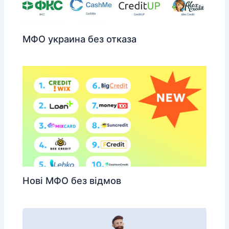
МФО украина без отказа
Нові МФО без відмов