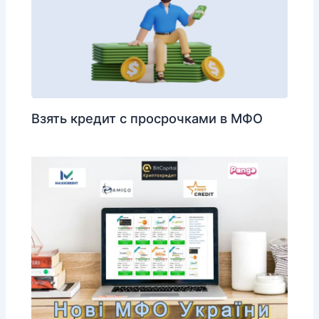
Взять кредит с просрочками в МФО