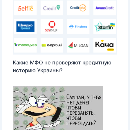
Какие МФО не проверяют кредитную
историю Украины?