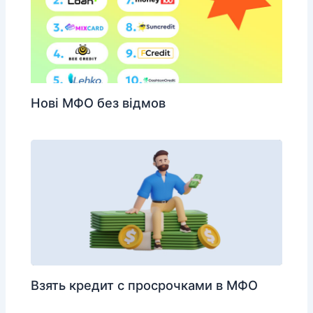
Нові МФО без відмов
Взять кредит с просрочками в МФО