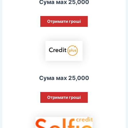
Сума мах 25,000
Отримати гроші
Сума мах 25,000
Отримати гроші