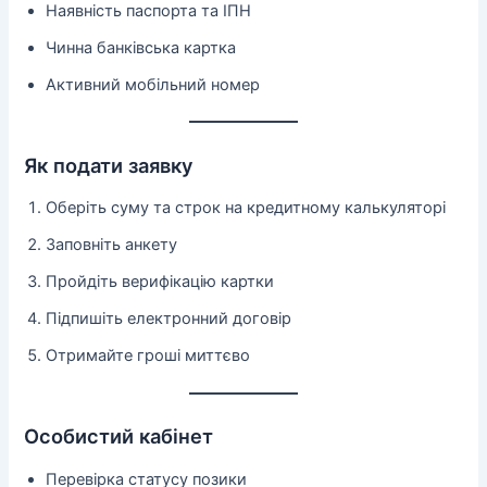
Наявність паспорта та ІПН
Чинна банківська картка
Активний мобільний номер
Як подати заявку
Оберіть суму та строк на кредитному калькуляторі
Заповніть анкету
Пройдіть верифікацію картки
Підпишіть електронний договір
Отримайте гроші миттєво
Особистий кабінет
Перевірка статусу позики