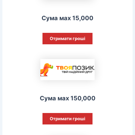
Сума мах 15,000
Отримати гроші
Сума мах 150,000
Отримати гроші