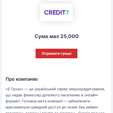
Сума мах 25,000
Отримати гроші
Про компанію
«Є Гроші» — це український сервіс мікрокредитування,
що надає фінансову допомогу населенню в онлайн-
форматі. Головна мета компанії — забезпечити
максимально швидкий доступ до позик без зайвих