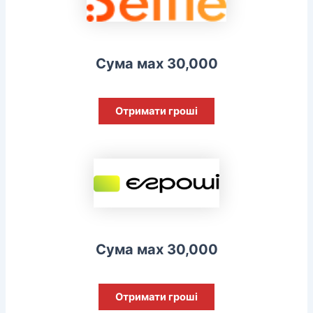
Сума мах 30,000
Отримати гроші
Сума мах 30,000
Отримати гроші