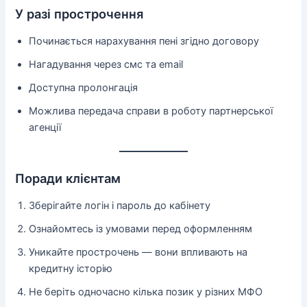
У разі прострочення
Починається нарахування пені згідно договору
Нагадування через смс та email
Доступна пролонгація
Можлива передача справи в роботу партнерської
агенції
Поради клієнтам
Зберігайте логін і пароль до кабінету
Ознайомтесь із умовами перед оформленням
Уникайте прострочень — вони впливають на
кредитну історію
Не беріть одночасно кілька позик у різних МФО