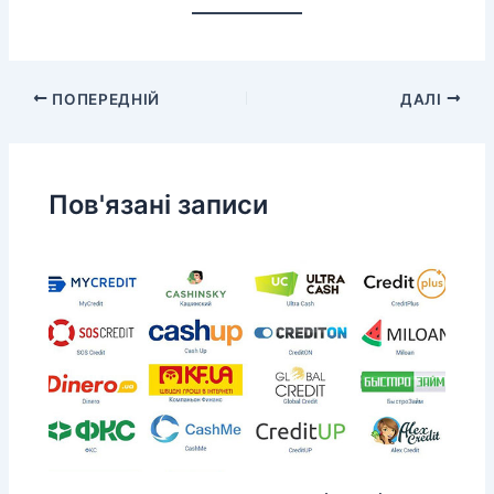
ПОПЕРЕДНІЙ
ДАЛІ
Пов'язані записи