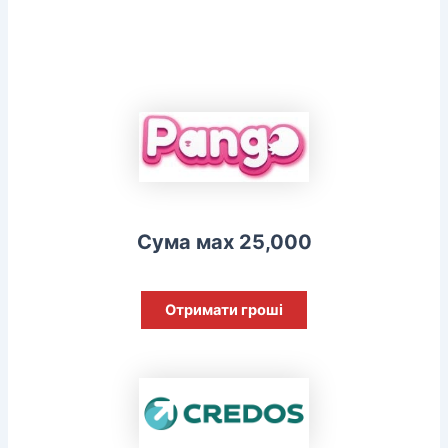
Сума мах 25,000
Отримати гроші