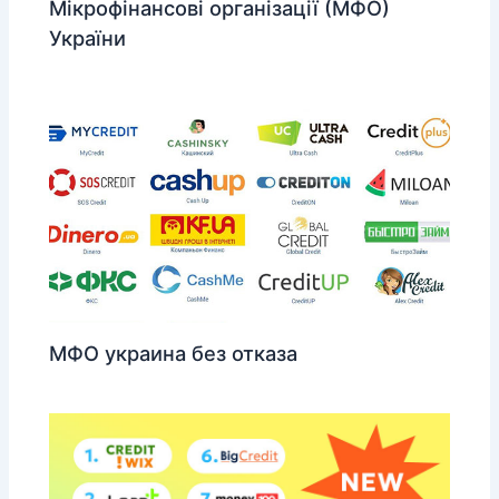
Мікрофінансові організації (МФО)
України
МФО украина без отказа