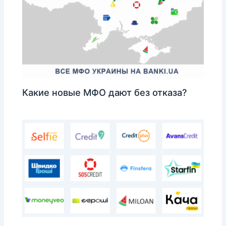
Какие новые МФО дают без отказа?