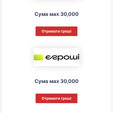
Сума мах 30,000
Отримати гроші
Сума мах 30,000
Отримати гроші