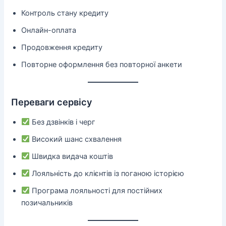
Контроль стану кредиту
Онлайн-оплата
Продовження кредиту
Повторне оформлення без повторної анкети
Переваги сервісу
Без дзвінків і черг
Високий шанс схвалення
Швидка видача коштів
Лояльність до клієнтів із поганою історією
Програма лояльності для постійних
позичальників