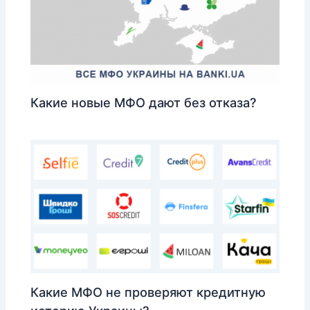
Какие новые МФО дают без отказа?
Какие МФО не проверяют кредитную