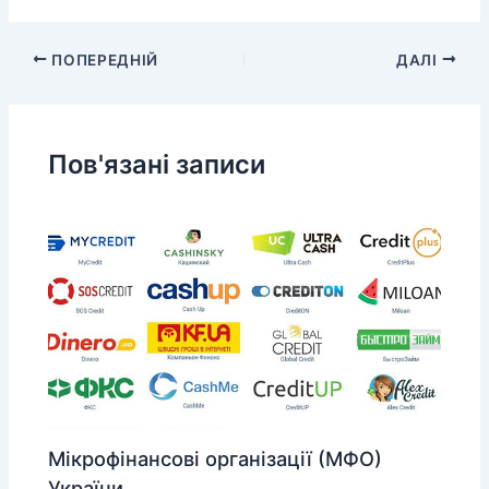
ПОПЕРЕДНІЙ
ДАЛІ
Пов'язані записи
Мікрофінансові організації (МФО)
України