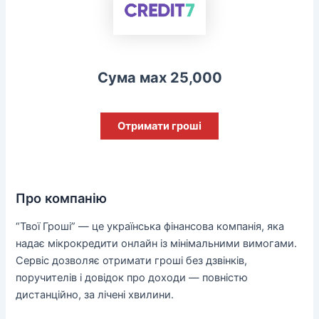
Сума мах 25,000
Отримати гроші
Про компанію
“Твої Гроші” — це українська фінансова компанія, яка
надає мікрокредити онлайн із мінімальними вимогами.
Сервіс дозволяє отримати гроші без дзвінків,
поручителів і довідок про доходи — повністю
дистанційно, за лічені хвилини.