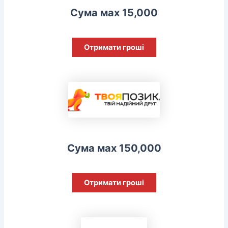
Сума мах 15,000
Отримати гроші
Сума мах 150,000
Отримати гроші