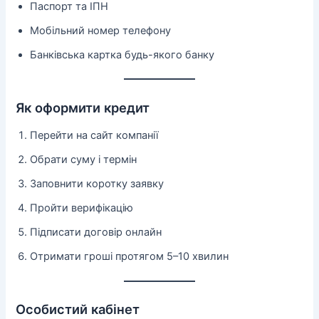
Паспорт та ІПН
Мобільний номер телефону
Банківська картка будь-якого банку
Як оформити кредит
Перейти на сайт компанії
Обрати суму і термін
Заповнити коротку заявку
Пройти верифікацію
Підписати договір онлайн
Отримати гроші протягом 5–10 хвилин
Особистий кабінет