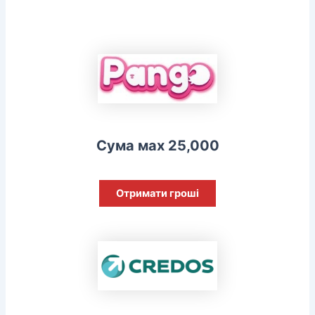
Сума мах 25,000
Отримати гроші