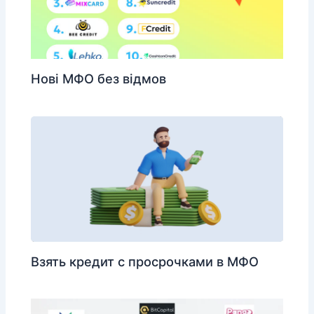
Нові МФО без відмов
Взять кредит с просрочками в МФО