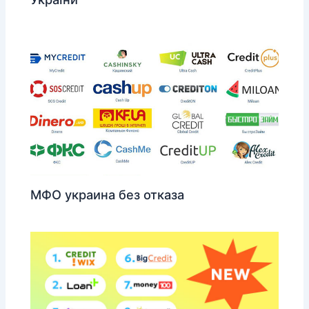
МФО украина без отказа