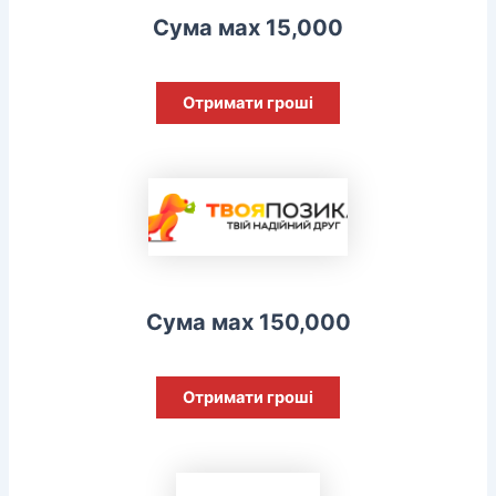
Сума мах 15,000
Отримати гроші
Сума мах 150,000
Отримати гроші