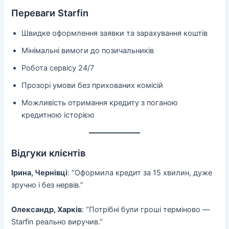
Переваги Starfin
Швидке оформлення заявки та зарахування коштів
Мінімальні вимоги до позичальників
Робота сервісу 24/7
Прозорі умови без прихованих комісій
Можливість отримання кредиту з поганою
кредитною історією
Відгуки клієнтів
Ірина, Чернівці
: “Оформила кредит за 15 хвилин, дуже
зручно і без нервів.”
Олександр, Харків
: “Потрібні були гроші терміново —
Starfin реально виручив.”