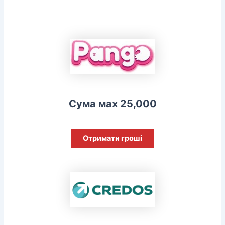
Сума мах 25,000
Отримати гроші