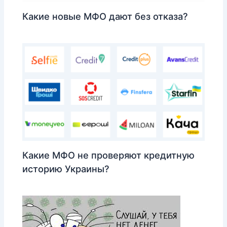
Какие новые МФО дают без отказа?
Какие МФО не проверяют кредитную
историю Украины?