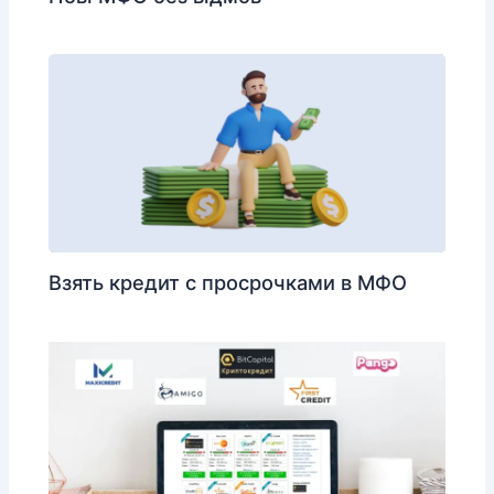
Взять кредит с просрочками в МФО