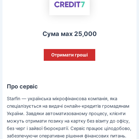
Сума мах 25,000
Отримати гроші
Про сервіс
Starfin — українська мікрофінансова компанія, яка
спеціалізується на видачі онлайн-кредитів громадянам
України. Завдяки автоматизованому процесу, клієнти
можуть отримати позику на картку без візиту до офісу,
без черг і зайвої бюрократії. Сервіс працює цілодобово,
забезпечуючи оперативне рішення фінансових питань.