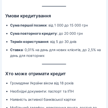
Умови кредитування
Сума першої позики
: від 1 000 до 15 000 грн
Сума повторного кредиту
: до 20 000 грн
Термін користування
: від 5 до 30 днів
Ставка
: 0,01% на день для нових клієнтів, до 2,5% на
день для повторних
Хто може отримати кредит
Громадяни України віком від 18 років
Необхідні документи: паспорт та ІПН
Наявність активної банківської картки
Мобільний телефон, електронна пошта, доступ до