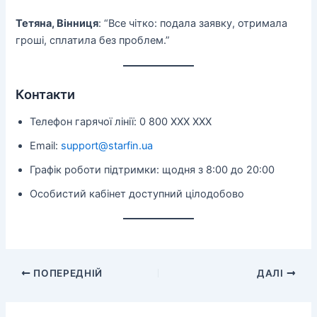
Тетяна, Вінниця
: “Все чітко: подала заявку, отримала
гроші, сплатила без проблем.”
Контакти
Телефон гарячої лінії: 0 800 XXX XXX
Email:
support@starfin.ua
Графік роботи підтримки: щодня з 8:00 до 20:00
Особистий кабінет доступний цілодобово
ПОПЕРЕДНІЙ
ДАЛІ