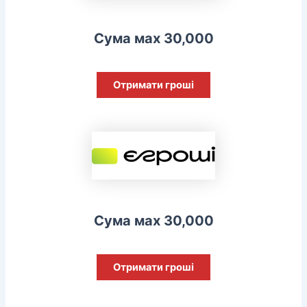
Сума мах 30,000
Отримати гроші
Сума мах 30,000
Отримати гроші