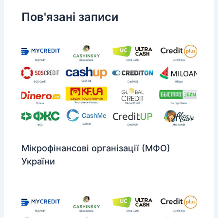
Пов'язані записи
Мікрофінансові організації (МФО)
України