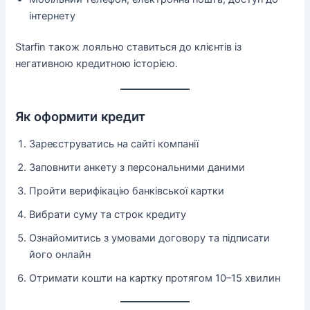
інтернету
Starfin також лояльно ставиться до клієнтів із
негативною кредитною історією.
Як оформити кредит
Зареєструватись на сайті компанії
Заповнити анкету з персональними даними
Пройти верифікацію банківської картки
Вибрати суму та строк кредиту
Ознайомитись з умовами договору та підписати
його онлайн
Отримати кошти на картку протягом 10–15 хвилин