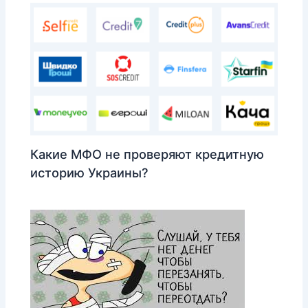
Какие МФО не проверяют кредитную
историю Украины?