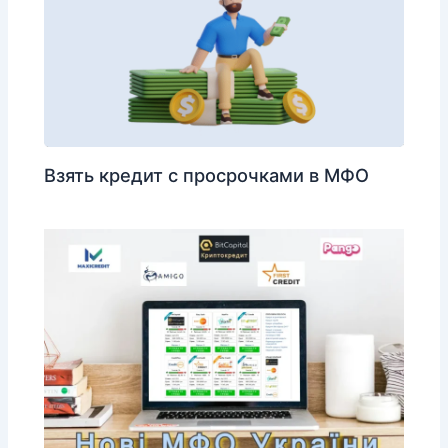
Взять кредит с просрочками в МФО