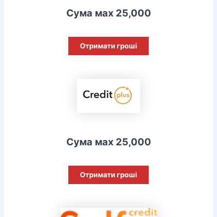
Сума мах 25,000
Отримати гроші
Сума мах 25,000
Отримати гроші