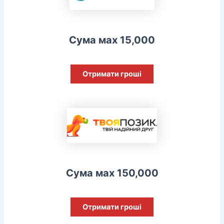
Сума мах 15,000
Отримати гроші
Сума мах 150,000
Отримати гроші