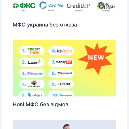
МФО украина без отказа
Нові МФО без відмов