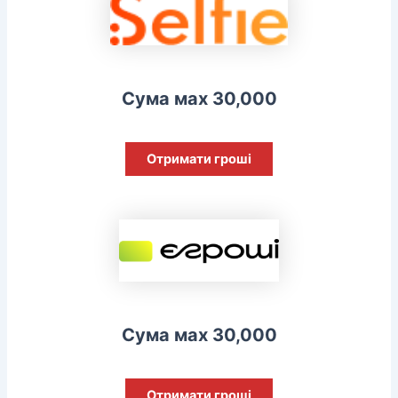
Сума мах 30,000
Отримати гроші
Сума мах 30,000
Отримати гроші