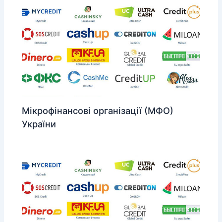
Мікрофінансові організації (МФО)
України