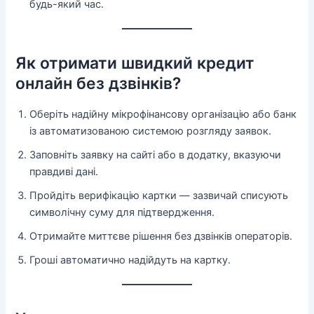
будь-який час.
Як отримати швидкий кредит
онлайн без дзвінків?
Оберіть надійну мікрофінансову організацію або банк
із автоматизованою системою розгляду заявок.
Заповніть заявку на сайті або в додатку, вказуючи
правдиві дані.
Пройдіть верифікацію картки — зазвичай списують
символічну суму для підтвердження.
Отримайте миттєве рішення без дзвінків операторів.
Гроші автоматично надійдуть на картку.