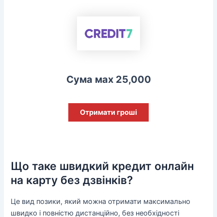
Сума мах 25,000
Отримати гроші
Що таке швидкий кредит онлайн
на карту без дзвінків?
Це вид позики, який можна отримати максимально
швидко і повністю дистанційно, без необхідності