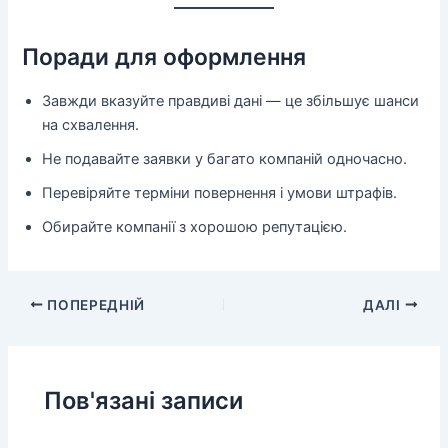
Поради для оформлення
Завжди вказуйте правдиві дані — це збільшує шанси
на схвалення.
Не подавайте заявки у багато компаній одночасно.
Перевіряйте терміни повернення і умови штрафів.
Обирайте компанії з хорошою репутацією.
ПОПЕРЕДНІЙ
ДАЛІ
Пов'язані записи