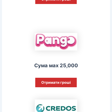
Сума мах 25,000
Отримати гроші