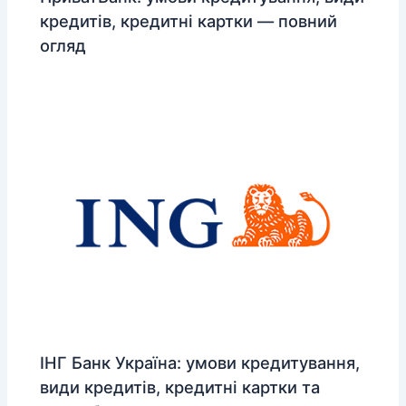
кредитів, кредитні картки — повний
огляд
ІНГ Банк Україна: умови кредитування,
види кредитів, кредитні картки та