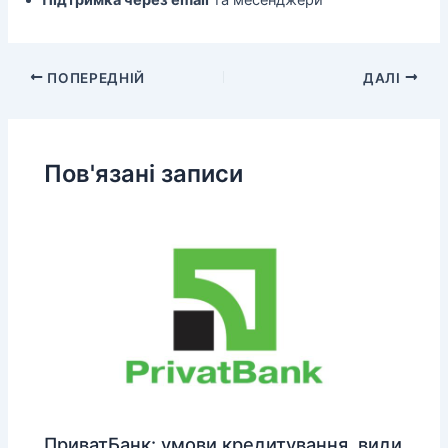
ПОПЕРЕДНІЙ
ДАЛІ
Пов'язані записи
ПриватБанк: умови кредитування, види