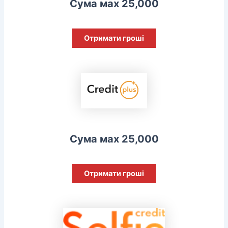
Сума мах 25,000
Отримати гроші
Сума мах 25,000
Отримати гроші