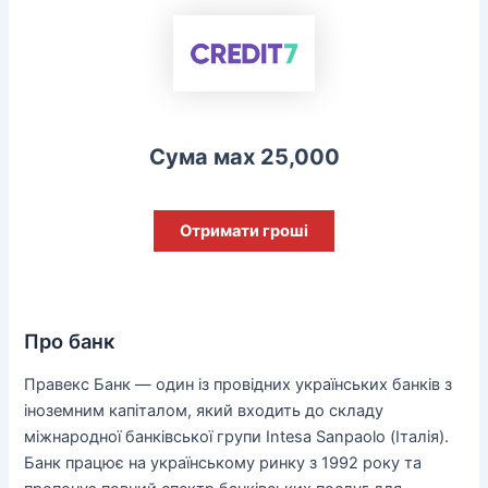
Сума мах 25,000
Отримати гроші
Про банк
Правекс Банк — один із провідних українських банків з
іноземним капіталом, який входить до складу
міжнародної банківської групи Intesa Sanpaolo (Італія).
Банк працює на українському ринку з 1992 року та