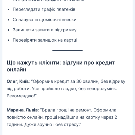
Переглядати графік платежів
Сплачувати щомісячні внески
Залишати запити в підтримку
Перевіряти залишок на картці
Що кажуть клієнти: відгуки про кредит
онлайн
Олег, Київ
: “Оформив кредит за 30 хвилин, без відриву
від роботи. Усе пройшло гладко, без непорозумінь.
Рекомендую!”
Марина, Львів
: “Брала гроші на ремонт. Оформила
повністю онлайн, гроші надійшли на картку через 2
години. Дуже зручно і без стресу.”