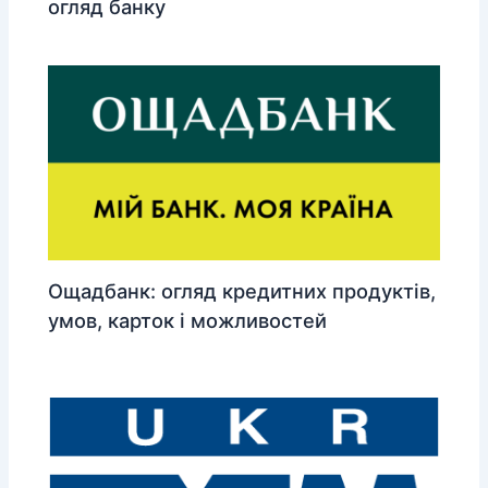
огляд банку
Ощадбанк: огляд кредитних продуктів,
умов, карток і можливостей