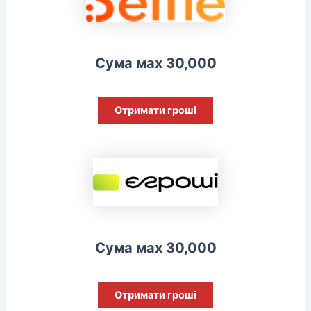
Сума мах 30,000
Отримати гроші
Сума мах 30,000
Отримати гроші