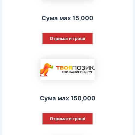
Сума мах 15,000
Отримати гроші
Сума мах 150,000
Отримати гроші