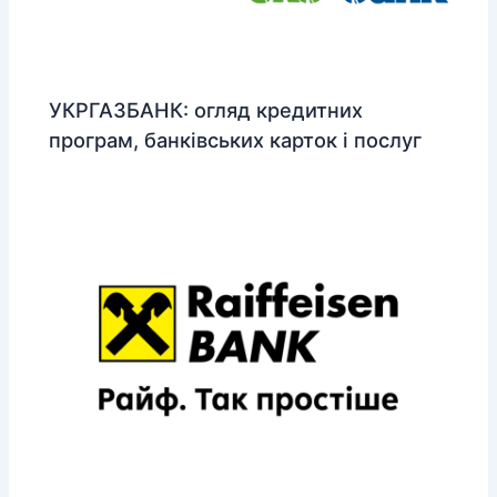
УКРГАЗБАНК: огляд кредитних
програм, банківських карток і послуг