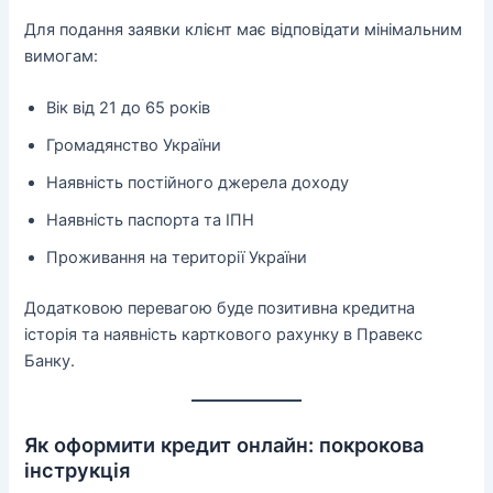
Для подання заявки клієнт має відповідати мінімальним
вимогам:
Вік від 21 до 65 років
Громадянство України
Наявність постійного джерела доходу
Наявність паспорта та ІПН
Проживання на території України
Додатковою перевагою буде позитивна кредитна
історія та наявність карткового рахунку в Правекс
Банку.
Як оформити кредит онлайн: покрокова
інструкція