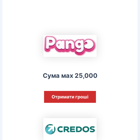
Сума мах 25,000
Отримати гроші