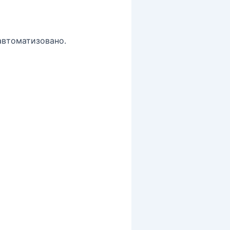
 автоматизовано.