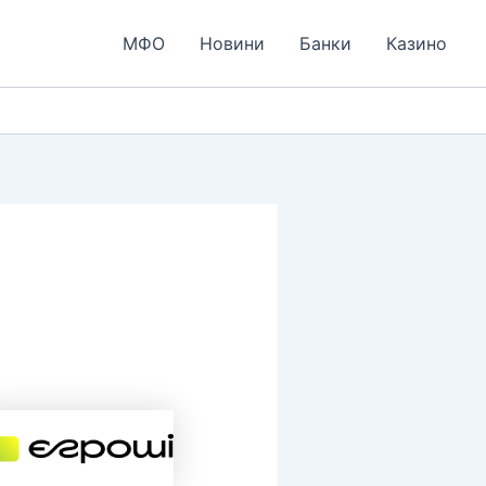
МФО
Новини
Банки
Казино