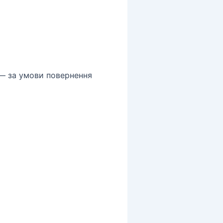
— за умови повернення