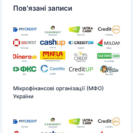
Пов'язані записи
Мікрофінансові організації (МФО)
України