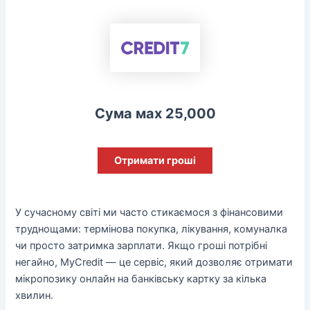
Сума мах 25,000
Отримати гроші
У сучасному світі ми часто стикаємося з фінансовими
труднощами: термінова покупка, лікування, комуналка
чи просто затримка зарплати. Якщо гроші потрібні
негайно, MyCredit — це сервіс, який дозволяє отримати
мікропозику онлайн на банківську картку за кілька
хвилин.