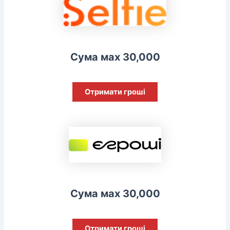
Сума мах 30,000
Отримати гроші
Сума мах 30,000
Отримати гроші