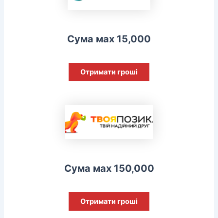
Сума мах 15,000
Отримати гроші
Сума мах 150,000
Отримати гроші