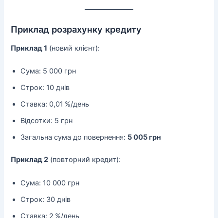
Приклад розрахунку кредиту
Приклад 1
(новий клієнт):
Сума: 5 000 грн
Строк: 10 днів
Ставка: 0,01 %/день
Відсотки: 5 грн
Загальна сума до повернення:
5 005 грн
Приклад 2
(повторний кредит):
Сума: 10 000 грн
Строк: 30 днів
Ставка: 2 %/день