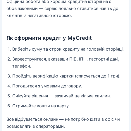
Офіційна робота або хороша кредитна історія не є
обов’язковими — сервіс лояльно ставиться навіть до
клієнтів із негативною історією.
Як оформити кредит у MyCredit
Виберіть суму та строк кредиту на головній сторінці.
Зареєструйтеся, вказавши ПІБ, ІПН, паспортні дані,
телефон.
Пройдіть верифікацію картки (списується до 1 грн).
Погодьтеся з умовами договору.
Очікуйте рішення — зазвичай це кілька хвилин.
Отримайте кошти на карту.
Все відбувається онлайн — не потрібно їхати в офіс чи
розмовляти з операторами.