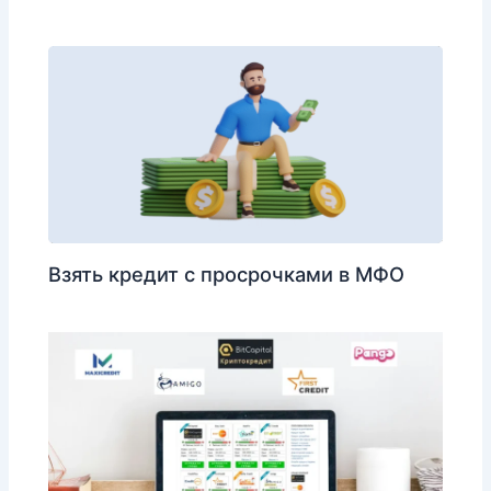
Взять кредит с просрочками в МФО