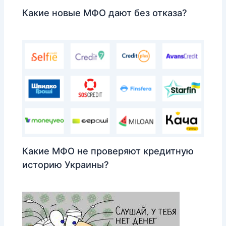
Какие новые МФО дают без отказа?
Какие МФО не проверяют кредитную
историю Украины?