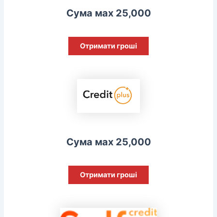
Сума мах 25,000
Отримати гроші
Сума мах 25,000
Отримати гроші