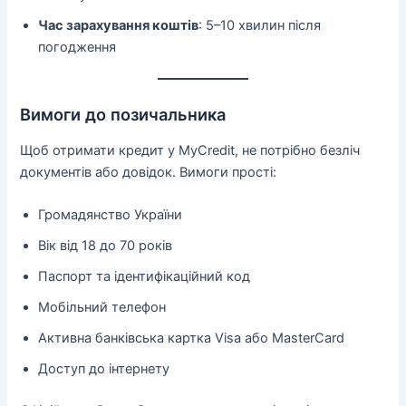
Час зарахування коштів
: 5–10 хвилин після
погодження
Вимоги до позичальника
Щоб отримати кредит у MyCredit, не потрібно безліч
документів або довідок. Вимоги прості:
Громадянство України
Вік від 18 до 70 років
Паспорт та ідентифікаційний код
Мобільний телефон
Активна банківська картка Visa або MasterCard
Доступ до інтернету