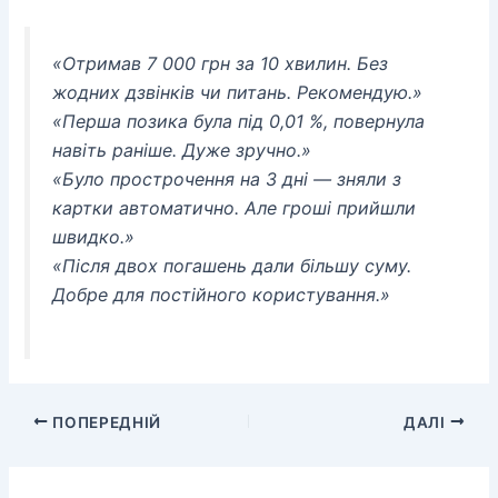
«Отримав 7 000 грн за 10 хвилин. Без
жодних дзвінків чи питань. Рекомендую.»
«Перша позика була під 0,01 %, повернула
навіть раніше. Дуже зручно.»
«Було прострочення на 3 дні — зняли з
картки автоматично. Але гроші прийшли
швидко.»
«Після двох погашень дали більшу суму.
Добре для постійного користування.»
ПОПЕРЕДНІЙ
ДАЛІ