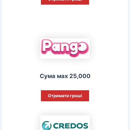
Сума мах 25,000
Отримати гроші