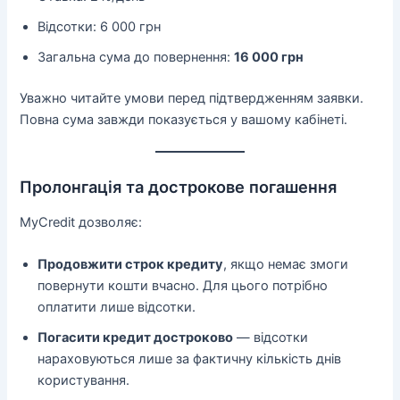
Відсотки: 6 000 грн
Загальна сума до повернення:
16 000 грн
Уважно читайте умови перед підтвердженням заявки.
Повна сума завжди показується у вашому кабінеті.
Пролонгація та дострокове погашення
MyCredit дозволяє:
Продовжити строк кредиту
, якщо немає змоги
повернути кошти вчасно. Для цього потрібно
оплатити лише відсотки.
Погасити кредит достроково
— відсотки
нараховуються лише за фактичну кількість днів
користування.