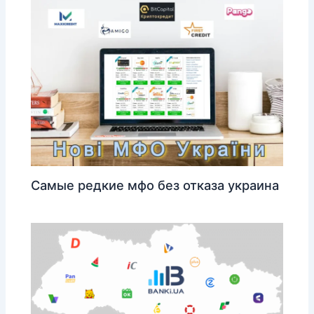
Самые редкие мфо без отказа украина