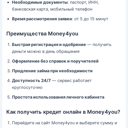
Необходимые документы
: паспорт, ИНН,
банковская карта, мобильный телефон
Время рассмотрения заявки
: от 5 до 15 минут
Преимущества Money4you
Быстрая регистрация и одобрение
— получить
деньги можно в день обращения
Оформление без справок и поручителей
Продление займа при необходимости
Доступность 24/7
— сервис работает
круглосуточно
Простота использования личного кабинета
Как получить кредит онлайн в Money4you?
Перейдите на сайт Money4you и выберите сумму и