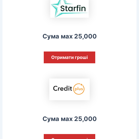
Сума мах 25,000
Отримати гроші
Сума мах 25,000