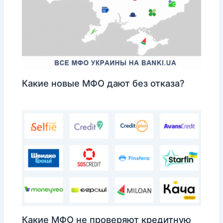
Какие новые МФО дают без отказа?
Какие МФО не проверяют кредитную