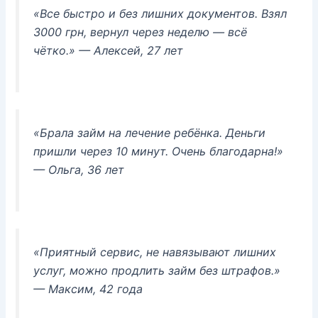
«Все быстро и без лишних документов. Взял
3000 грн, вернул через неделю — всё
чётко.»
— Алексей, 27 лет
«Брала займ на лечение ребёнка. Деньги
пришли через 10 минут. Очень благодарна!»
— Ольга, 36 лет
«Приятный сервис, не навязывают лишних
услуг, можно продлить займ без штрафов.»
— Максим, 42 года