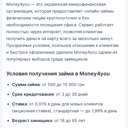
Money4you — это украинская микрофинансовая
организация, которая предоставляет онлайн-займы
физическим лицам круглосуточно и без
необходимости посещения офиса. Сервис работает
полностью через интернет, позволяя клиентам
получить деньги на карту всего за несколько минут.
Прозрачные условия, лояльное отношение к клиентам
и быстрое оформление сделали Money4you одним из
популярных выборов среди заемщиков.
Условия получения займа в Money4you
Сумма займа
: от 500 до 15 000 грн
Срок кредитования
: от 3 до 30 дней
Ставка
: от 0,01% в день для новых клиентов
(акционная ставка), стандартная — до 1,99% в день
Возраст заемщика
: от 18 до 65 лет