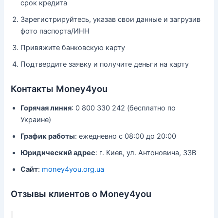
срок кредита
Зарегистрируйтесь, указав свои данные и загрузив
фото паспорта/ИНН
Привяжите банковскую карту
Подтвердите заявку и получите деньги на карту
Контакты Money4you
Горячая линия
: 0 800 330 242 (бесплатно по
Украине)
График работы
: ежедневно с 08:00 до 20:00
Юридический адрес
: г. Киев, ул. Антоновича, 33В
Сайт
:
money4you.org.ua
Отзывы клиентов о Money4you