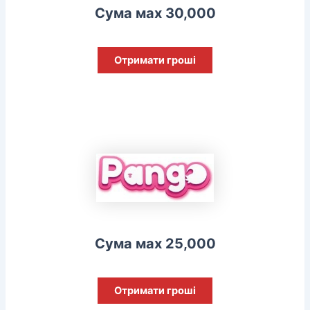
Сума мах 30,000
Отримати гроші
Сума мах 25,000
Отримати гроші