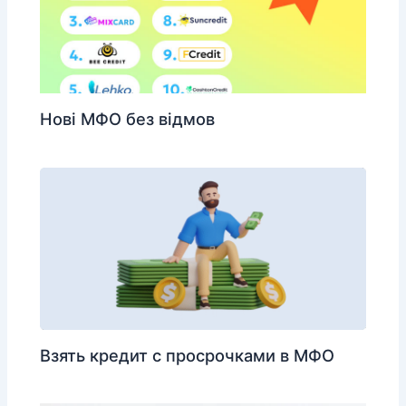
Нові МФО без відмов
Взять кредит с просрочками в МФО