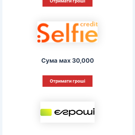
Отримати гроші
Сума мах 30,000
Отримати гроші