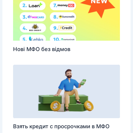
Нові МФО без відмов
Взять кредит с просрочками в МФО