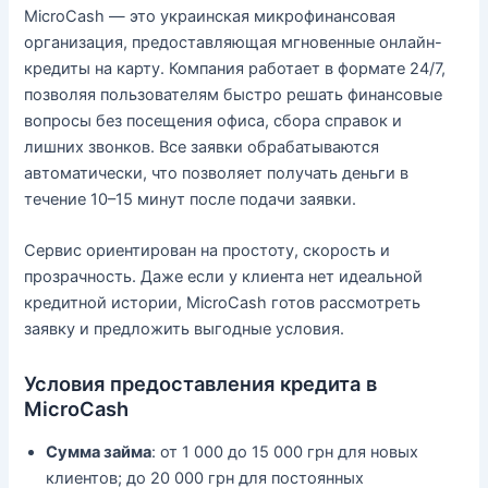
MicroCash — это украинская микрофинансовая
организация, предоставляющая мгновенные онлайн-
кредиты на карту. Компания работает в формате 24/7,
позволяя пользователям быстро решать финансовые
вопросы без посещения офиса, сбора справок и
лишних звонков. Все заявки обрабатываются
автоматически, что позволяет получать деньги в
течение 10–15 минут после подачи заявки.
Сервис ориентирован на простоту, скорость и
прозрачность. Даже если у клиента нет идеальной
кредитной истории, MicroCash готов рассмотреть
заявку и предложить выгодные условия.
Условия предоставления кредита в
MicroCash
Сумма займа
: от 1 000 до 15 000 грн для новых
клиентов; до 20 000 грн для постоянных