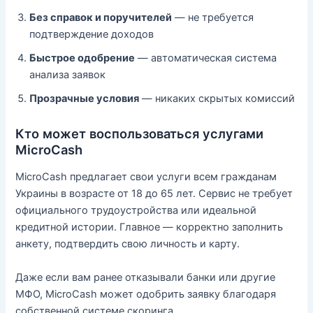
Без справок и поручителей
— не требуется
подтверждение доходов
Быстрое одобрение
— автоматическая система
анализа заявок
Прозрачные условия
— никаких скрытых комиссий
Кто может воспользоваться услугами
MicroCash
MicroCash предлагает свои услуги всем гражданам
Украины в возрасте от 18 до 65 лет. Сервис не требует
официального трудоустройства или идеальной
кредитной истории. Главное — корректно заполнить
анкету, подтвердить свою личность и карту.
Даже если вам ранее отказывали банки или другие
МФО, MicroCash может одобрить заявку благодаря
собственной системе скоринга.