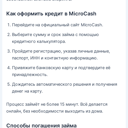
Как оформить кредит в MicroCash
Перейдите на официальный сайт MicroCash.
Выберите сумму и срок займа с помощью
кредитного калькулятора.
Пройдите регистрацию, указав личные данные,
паспорт, ИНН и контактную информацию.
Привяжите банковскую карту и подтвердите её
принадлежность.
Дождитесь автоматического решения и получения
денег на карту.
Процесс займёт не более 15 минут. Всё делается
онлайн, без необходимости выходить из дома.
Способы погашения займа