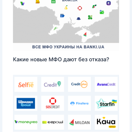
Какие новые МФО дают без отказа?