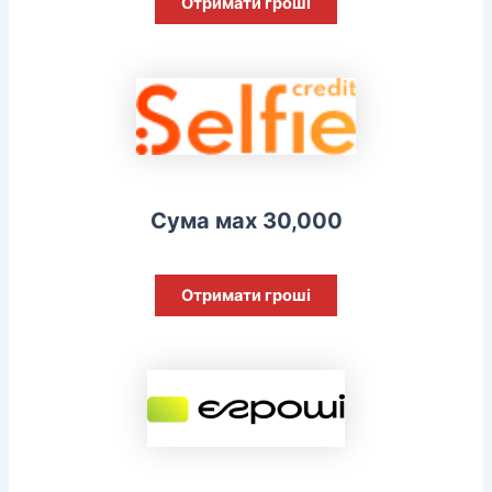
Отримати гроші
Сума мах 30,000
Отримати гроші