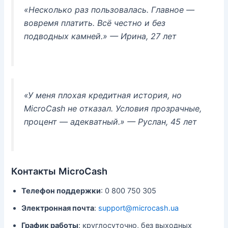
«Несколько раз пользовалась. Главное —
вовремя платить. Всё честно и без
подводных камней.»
— Ирина, 27 лет
«У меня плохая кредитная история, но
MicroCash не отказал. Условия прозрачные,
процент — адекватный.»
— Руслан, 45 лет
Контакты MicroCash
Телефон поддержки
: 0 800 750 305
Электронная почта
:
support@microcash.ua
График работы
: круглосуточно, без выходных