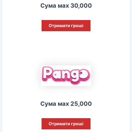
Сума мах 30,000
Отримати гроші
Сума мах 25,000
Отримати гроші