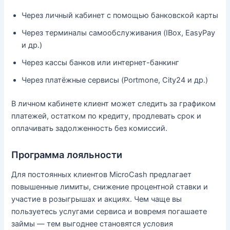
Через личный кабинет с помощью банковской карты
Через терминалы самообслуживания (IBox, EasyPay
и др.)
Через кассы банков или интернет-банкинг
Через платёжные сервисы (Portmone, City24 и др.)
В личном кабинете клиент может следить за графиком
платежей, остатком по кредиту, продлевать срок и
оплачивать задолженность без комиссий.
Программа лояльности
Для постоянных клиентов MicroCash предлагает
повышенные лимиты, снижение процентной ставки и
участие в розыгрышах и акциях. Чем чаще вы
пользуетесь услугами сервиса и вовремя погашаете
займы — тем выгоднее становятся условия