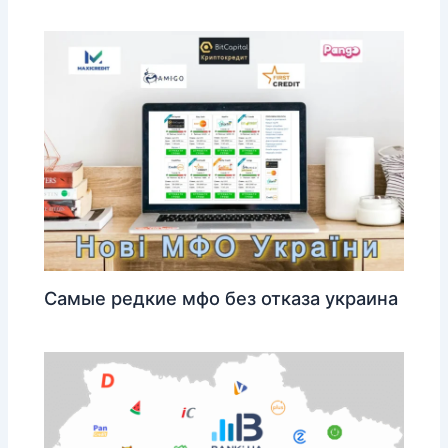
Самые редкие мфо без отказа украина