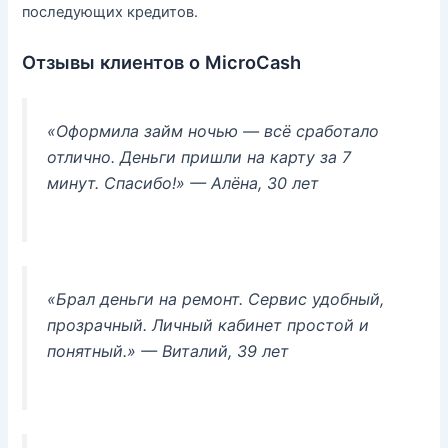
последующих кредитов.
Отзывы клиентов о MicroCash
«Оформила займ ночью — всё сработало
отлично. Деньги пришли на карту за 7
минут. Спасибо!»
— Алёна, 30 лет
«Брал деньги на ремонт. Сервис удобный,
прозрачный. Личный кабинет простой и
понятный.»
— Виталий, 39 лет