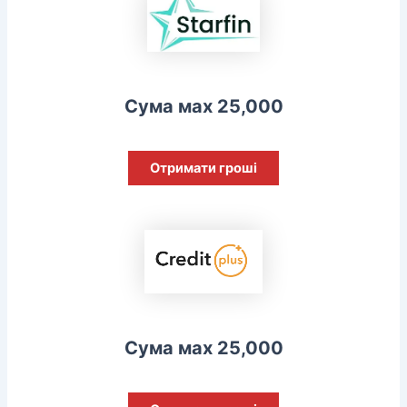
Сума мах 25,000
Отримати гроші
Сума мах 25,000