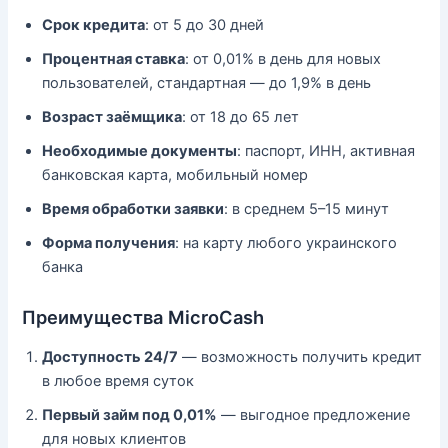
Срок кредита
: от 5 до 30 дней
Процентная ставка
: от 0,01% в день для новых
пользователей, стандартная — до 1,9% в день
Возраст заёмщика
: от 18 до 65 лет
Необходимые документы
: паспорт, ИНН, активная
банковская карта, мобильный номер
Время обработки заявки
: в среднем 5–15 минут
Форма получения
: на карту любого украинского
банка
Преимущества MicroCash
Доступность 24/7
— возможность получить кредит
в любое время суток
Первый займ под 0,01%
— выгодное предложение
для новых клиентов