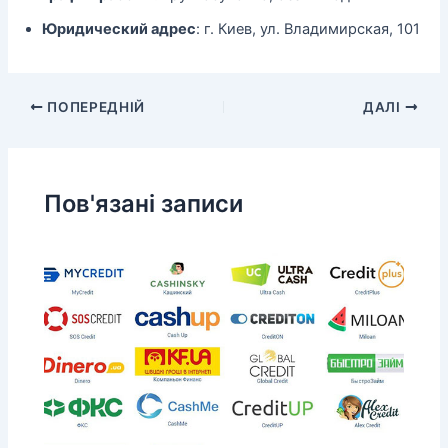
Юридический адрес
: г. Киев, ул. Владимирская, 101
ПОПЕРЕДНІЙ
ДАЛІ
Пов'язані записи