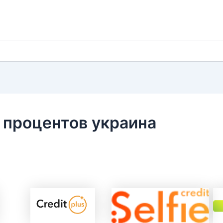
 процентов украина