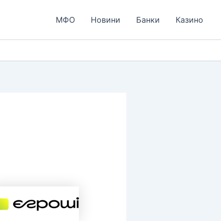
МФО
Новини
Банки
Казино