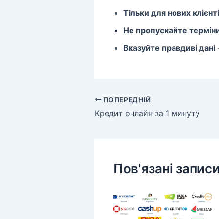
Тільки для нових клієнт
Не пропускайте термін
Вказуйте правдиві дані
ПОПЕРЕДНІЙ
Кредит онлайн за 1 минуту
Пов'язані запис