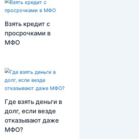
Взять кредит с
просрочками в
МФО
Где взять деньги в
долг, если везде
отказывают даже
МФО?