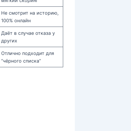
мягкий скоринг
Не смотрит на историю,
100% онлайн
Даёт в случае отказа у
других
Отлично подходит для
“чёрного списка”