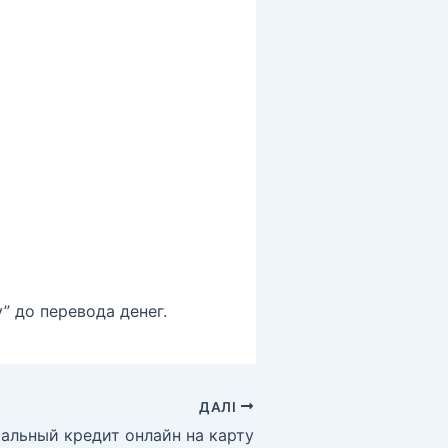
” до перевода денег.
ДАЛІ
альный кредит онлайн на карту