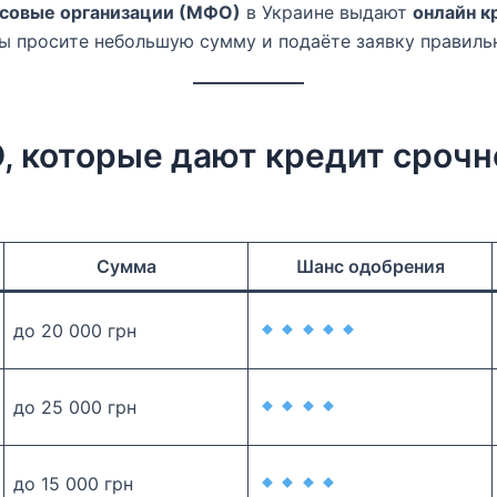
совые организации (МФО)
в Украине выдают
онлайн к
вы просите небольшую сумму и подаёте заявку правиль
 которые дают кредит срочно
Сумма
Шанс одобрения
до 20 000 грн
до 25 000 грн
до 15 000 грн