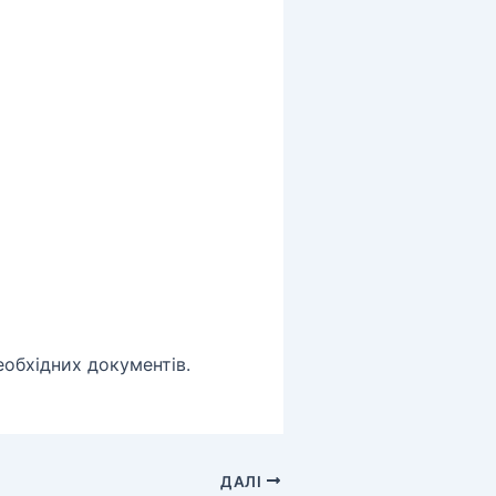
еобхідних документів.
ДАЛІ