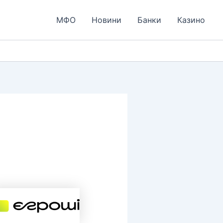
МФО
Новини
Банки
Казино