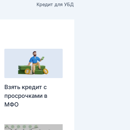
Кредит для УБД
Взять кредит с
просрочками в
МФО