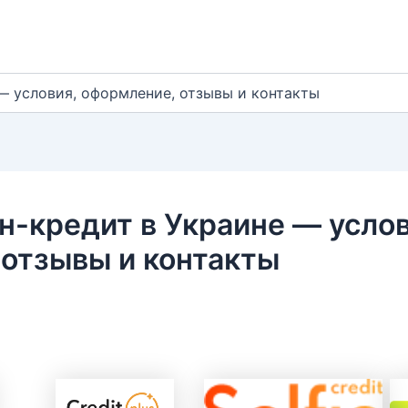
е — условия, оформление, отзывы и контакты
йн-кредит в Украине — услов
 отзывы и контакты