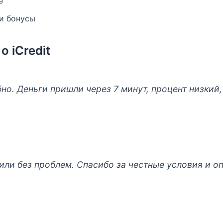
е
и бонусы
 iCredit
но. Деньги пришли через 7 минут, процент низкий
ли без проблем. Спасибо за честные условия и о