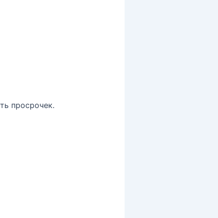
ть просрочек.