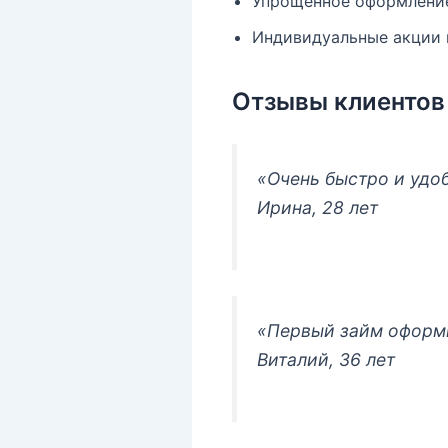
Упрощённое оформлени
Индивидуальные акции 
Отзывы клиентов о
«Очень быстро и удоб
Ирина, 28 лет
«Первый займ оформи
Виталий, 36 лет