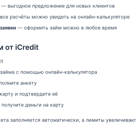
— выгодное предложение для новых клиентов
все расчёты можно увидеть на онлайн-калькуляторе
заявки
— оформить займ можно в любое время
 от iCredit
it
 займа с помощью онлайн-калькулятора
полните анкету
карту и подтвердите её
получите деньги на карту
ета заполняется автоматически, а лимиты увеличиваю