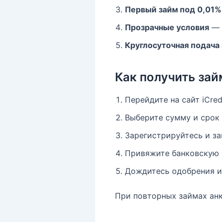
Первый займ под 0,01%
Прозрачные условия
— 
Круглосуточная подача 
Как получить займ
Перейдите на сайт iCred
Выберите сумму и срок
Зарегистрируйтесь и за
Привяжите банковскую 
Дождитесь одобрения и 
При повторных займах анк