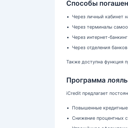
Способы погашен
Через личный кабинет н
Через терминалы самооб
Через интернет-банкинг
Через отделения банков
Также доступна функция п
Программа лояль
iCredit предлагает постоя
Повышенные кредитные
Снижение процентных с