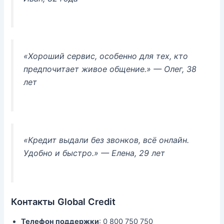
«Хороший сервис, особенно для тех, кто
предпочитает живое общение.»
— Олег, 38
лет
«Кредит выдали без звонков, всё онлайн.
Удобно и быстро.»
— Елена, 29 лет
Контакты Global Credit
Телефон поддержки
: 0 800 750 750