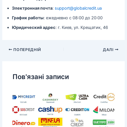
Электронная почта
:
support@globalcredit.ua
График работы
: ежедневно с 08:00 до 20:00
Юридический адрес
: г. Киев, ул. Крещатик, 46
ПОПЕРЕДНІЙ
ДАЛІ
Пов'язані записи