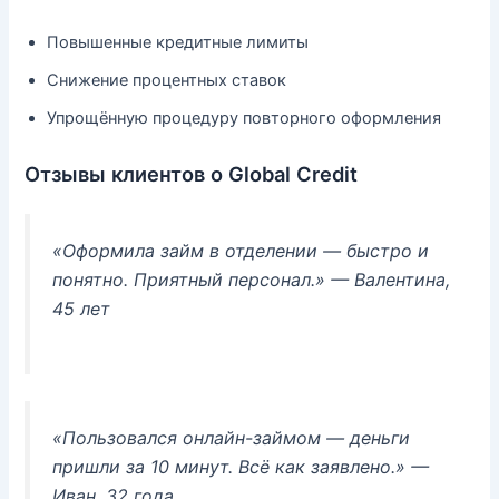
Повышенные кредитные лимиты
Снижение процентных ставок
Упрощённую процедуру повторного оформления
Отзывы клиентов о Global Credit
«Оформила займ в отделении — быстро и
понятно. Приятный персонал.»
— Валентина,
45 лет
«Пользовался онлайн-займом — деньги
пришли за 10 минут. Всё как заявлено.»
—
Иван, 32 года