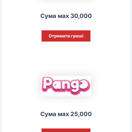
Сума мах 30,000
Отримати гроші
Сума мах 25,000