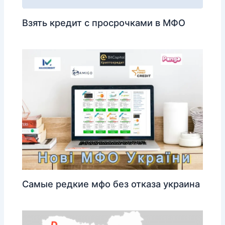
Взять кредит с просрочками в МФО
Самые редкие мфо без отказа украина