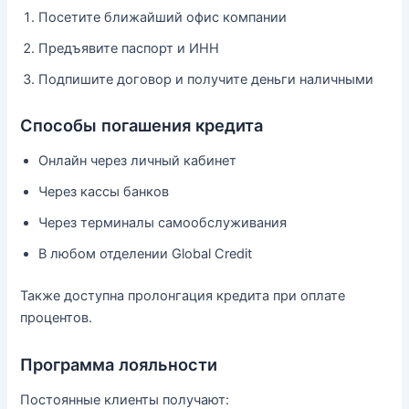
Посетите ближайший офис компании
Предъявите паспорт и ИНН
Подпишите договор и получите деньги наличными
Способы погашения кредита
Онлайн через личный кабинет
Через кассы банков
Через терминалы самообслуживания
В любом отделении Global Credit
Также доступна пролонгация кредита при оплате
процентов.
Программа лояльности
Постоянные клиенты получают: