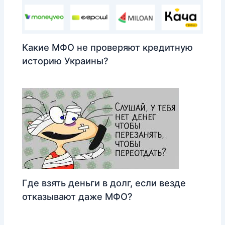
Какие МФО не проверяют кредитную
историю Украины?
Где взять деньги в долг, если везде
отказывают даже МФО?