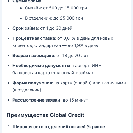
Сумма займа
:
Онлайн: от 500 до 15 000 грн
В отделении: до 25 000 грн
Срок займа
: от 1 до 30 дней
Процентная ставка
: от 0,01% в день для новых
клиентов, стандартная — до 1,9% в день
Возраст заёмщика
: от 18 до 70 лет
Необходимые документы
: паспорт, ИНН,
банковская карта (для онлайн-займа)
Форма получения
: на карту (онлайн) или наличными
(в отделении)
Рассмотрение заявки
: до 15 минут
Преимущества Global Credit
Широкая сеть отделений по всей Украине