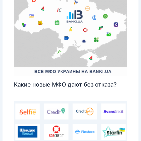
Какие новые МФО дают без отказа?