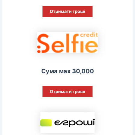
Отримати гроші
Сума мах 30,000
Отримати гроші