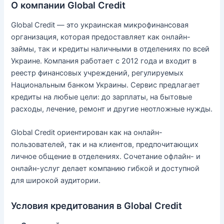
О компании Global Credit
Global Credit — это украинская микрофинансовая
организация, которая предоставляет как онлайн-
займы, так и кредиты наличными в отделениях по всей
Украине. Компания работает с 2012 года и входит в
реестр финансовых учреждений, регулируемых
Национальным банком Украины. Сервис предлагает
кредиты на любые цели: до зарплаты, на бытовые
расходы, лечение, ремонт и другие неотложные нужды.
Global Credit ориентирован как на онлайн-
пользователей, так и на клиентов, предпочитающих
личное общение в отделениях. Сочетание офлайн- и
онлайн-услуг делает компанию гибкой и доступной
для широкой аудитории.
Условия кредитования в Global Credit