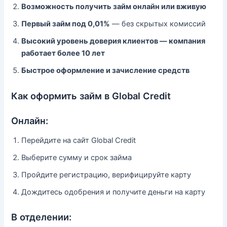
Возможность получить займ онлайн или вживую
Первый займ под 0,01%
— без скрытых комиссий
Высокий уровень доверия клиентов — компания
работает более 10 лет
Быстрое оформление и зачисление средств
Как оформить займ в Global Credit
Онлайн:
Перейдите на сайт Global Credit
Выберите сумму и срок займа
Пройдите регистрацию, верифицируйте карту
Дождитесь одобрения и получите деньги на карту
В отделении: