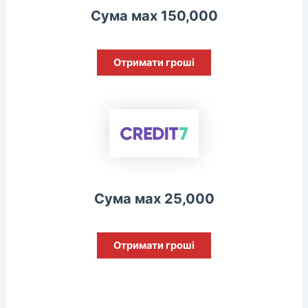
Сума мах 150,000
Отримати гроші
Сума мах 25,000
Отримати гроші