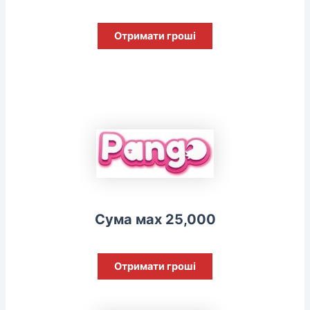
Отримати гроші
Сума мах 25,000
Отримати гроші