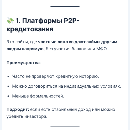
1.
Платформы P2P-
кредитования
Это сайты, где
частные лица выдают займы другим
людям напрямую
, без участия банков или МФО.
Преимущества:
Часто не проверяют кредитную историю.
Можно договориться на индивидуальных условиях.
Меньше формальностей.
Подходит:
если есть стабильный доход или можно
убедить инвестора.