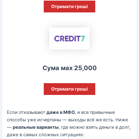
Отримати гроші
Сума мах 25,000
Отримати гроші
Если отказывают
даже в МФО
, и все привычные
способы уже исчерпаны — выходы всё же есть. Ниже
—
реальные варианты
, где можно взять деньги в долг,
даже в самых сложных ситуациях: