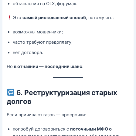
объявления на OLX, форумах.
Это
самый рискованный способ
, потому что:
возможны мошенники;
часто требуют предоплату;
нет договора.
Но
в отчаянии — последний шанс
.
6.
Реструктуризация старых
долгов
Если причина отказов — просрочки:
попробуй договориться с
поточными МФО о