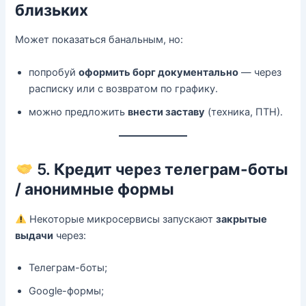
близьких
Может показаться банальным, но:
попробуй
оформить борг документально
— через
расписку или с возвратом по графику.
можно предложить
внести заставу
(техника, ПТН).
5.
Кредит через телеграм-боты
/ анонимные формы
Некоторые микросервисы запускают
закрытые
выдачи
через:
Телеграм-боты;
Google-формы;