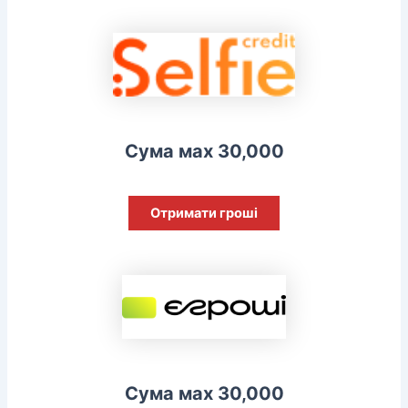
Сума мах 30,000
Отримати гроші
Сума мах 30,000