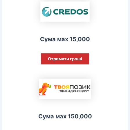
Сума мах 15,000
Отримати гроші
Сума мах 150,000