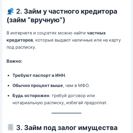
2.
Займ у частного кредитора
(займ “вручную”)
В интернете и соцсетях можно найти
частных
кредиторов
, которые выдают наличные или на карту
под расписку.
Важно:
Требуют паспорт и ИНН
.
Обычно процент выше
, чем в МФО.
Будь осторожен
: требуй договор или
нотариальную расписку, избегай предоплат.
3.
Займ под залог имущества