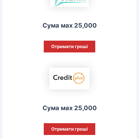
Сума мах 25,000
Отримати гроші
Сума мах 25,000
Отримати гроші