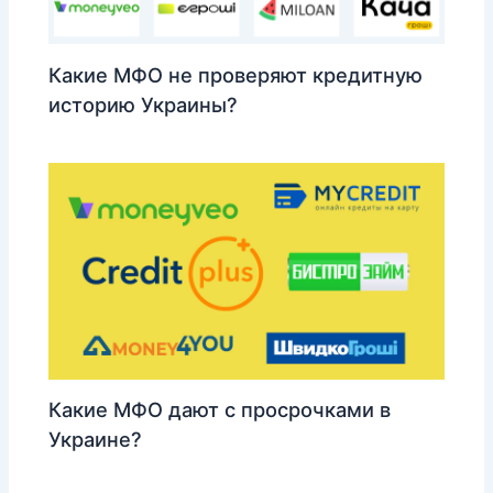
Какие МФО не проверяют кредитную
историю Украины?
Какие МФО дают с просрочками в
Украине?