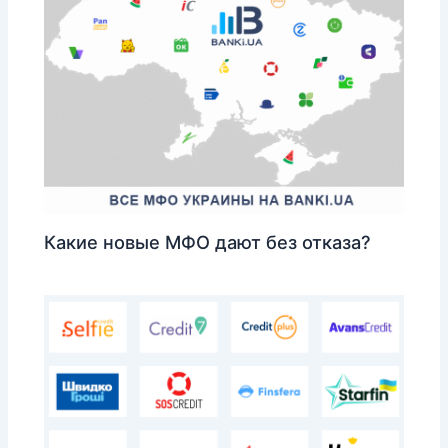
Какие новые МФО дают без отказа?