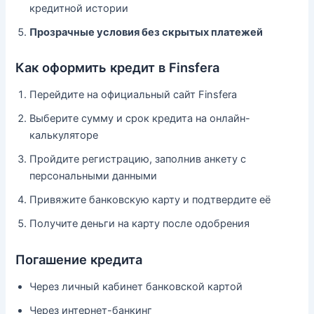
кредитной истории
Прозрачные условия без скрытых платежей
Как оформить кредит в Finsfera
Перейдите на официальный сайт Finsfera
Выберите сумму и срок кредита на онлайн-
калькуляторе
Пройдите регистрацию, заполнив анкету с
персональными данными
Привяжите банковскую карту и подтвердите её
Получите деньги на карту после одобрения
Погашение кредита
Через личный кабинет банковской картой
Через интернет-банкинг