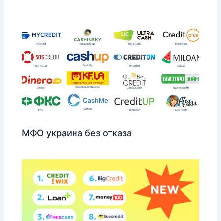
МФО украина без отказа