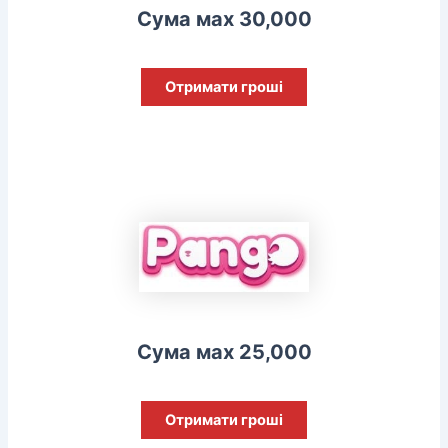
Сума мах 30,000
Отримати гроші
Сума мах 25,000
Отримати гроші