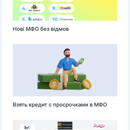
Нові МФО без відмов
Взять кредит с просрочками в МФО