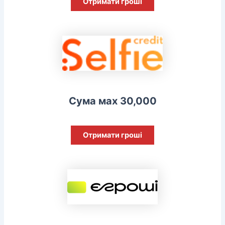
Отримати гроші
Сума мах 30,000
Отримати гроші