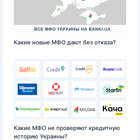
Какие новые МФО дают без отказа?
Какие МФО не проверяют кредитную
историю Украины?