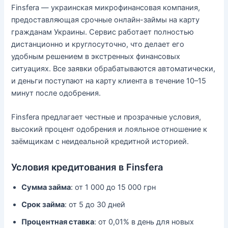
Finsfera — украинская микрофинансовая компания,
предоставляющая срочные онлайн-займы на карту
гражданам Украины. Сервис работает полностью
дистанционно и круглосуточно, что делает его
удобным решением в экстренных финансовых
ситуациях. Все заявки обрабатываются автоматически,
и деньги поступают на карту клиента в течение 10–15
минут после одобрения.
Finsfera предлагает честные и прозрачные условия,
высокий процент одобрения и лояльное отношение к
заёмщикам с неидеальной кредитной историей.
Условия кредитования в Finsfera
Сумма займа
: от 1 000 до 15 000 грн
Срок займа
: от 5 до 30 дней
Процентная ставка
: от 0,01% в день для новых