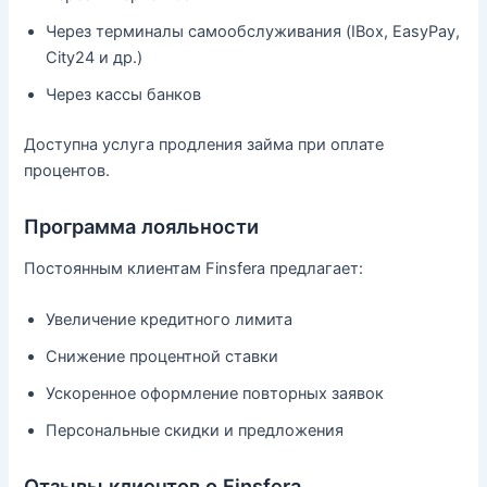
Через терминалы самообслуживания (IBox, EasyPay,
City24 и др.)
Через кассы банков
Доступна услуга продления займа при оплате
процентов.
Программа лояльности
Постоянным клиентам Finsfera предлагает:
Увеличение кредитного лимита
Снижение процентной ставки
Ускоренное оформление повторных заявок
Персональные скидки и предложения
Отзывы клиентов о Finsfera