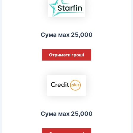
Сума мах 25,000
Отримати гроші
Сума мах 25,000