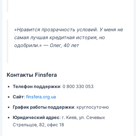
«Нравится прозрачность условий. У меня не
самая лучшая кредитная история, но
одобрили.»
— Олег, 40 лет
Контакты Finsfera
Телефон поддержки
: 0 800 330 053
Сайт
:
finsfera.org.ua
График работы поддержки
: круглосуточно
Юридический адрес
: г. Киев, ул. Сечевых
Стрельцов, 82, офис 18