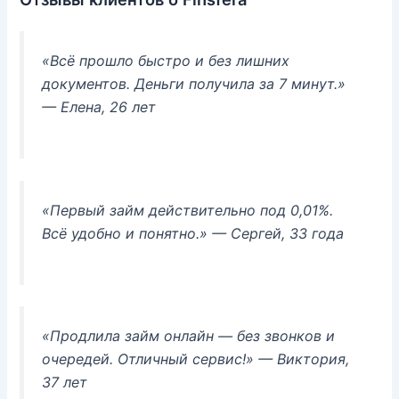
«Всё прошло быстро и без лишних
документов. Деньги получила за 7 минут.»
— Елена, 26 лет
«Первый займ действительно под 0,01%.
Всё удобно и понятно.»
— Сергей, 33 года
«Продлила займ онлайн — без звонков и
очередей. Отличный сервис!»
— Виктория,
37 лет