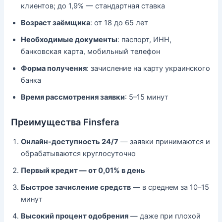
клиентов; до 1,9% — стандартная ставка
Возраст заёмщика
: от 18 до 65 лет
Необходимые документы
: паспорт, ИНН,
банковская карта, мобильный телефон
Форма получения
: зачисление на карту украинского
банка
Время рассмотрения заявки
: 5–15 минут
Преимущества Finsfera
Онлайн-доступность 24/7
— заявки принимаются и
обрабатываются круглосуточно
Первый кредит — от 0,01% в день
Быстрое зачисление средств
— в среднем за 10–15
минут
Высокий процент одобрения
— даже при плохой