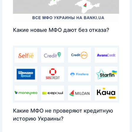
Какие новые МФО дают без отказа?
Какие МФО не проверяют кредитную
историю Украины?