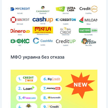
МФО украина без отказа