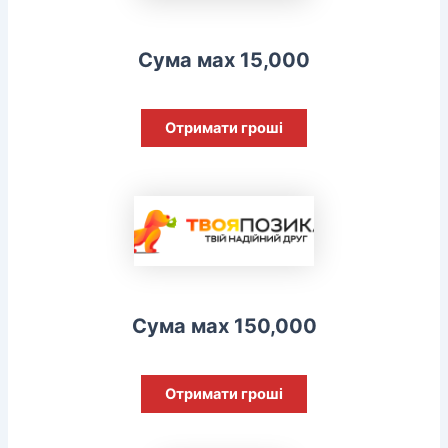
Сума мах 15,000
Отримати гроші
Сума мах 150,000
Отримати гроші