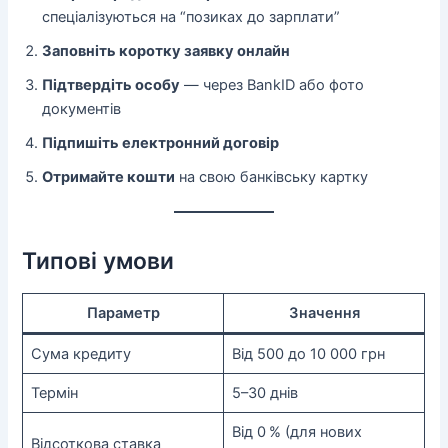
спеціалізуються на “позиках до зарплати”
Заповніть коротку заявку онлайн
Підтвердіть особу
— через BankID або фото
документів
Підпишіть електронний договір
Отримайте кошти
на свою банківську картку
Типові умови
Параметр
Значення
Сума кредиту
Від 500 до 10 000 грн
Термін
5–30 днів
Від 0 % (для нових
Відсоткова ставка