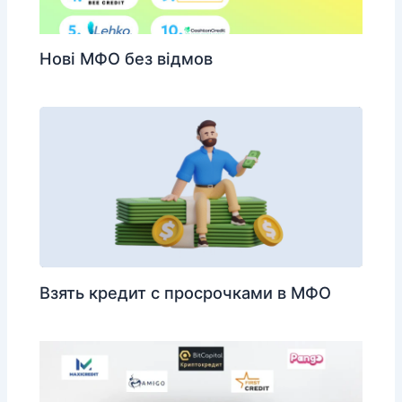
Нові МФО без відмов
Взять кредит с просрочками в МФО