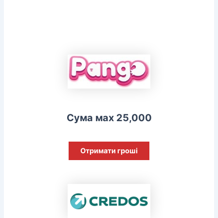
Сума мах 25,000
Отримати гроші