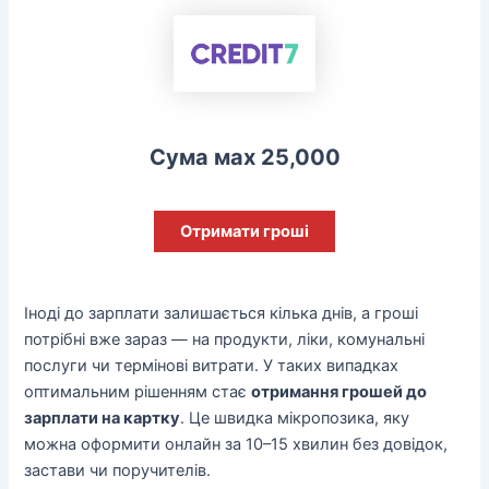
Сума мах 25,000
Отримати гроші
Іноді до зарплати залишається кілька днів, а гроші
потрібні вже зараз — на продукти, ліки, комунальні
послуги чи термінові витрати. У таких випадках
оптимальним рішенням стає
отримання грошей до
зарплати на картку
. Це швидка мікропозика, яку
можна оформити онлайн за 10–15 хвилин без довідок,
застави чи поручителів.