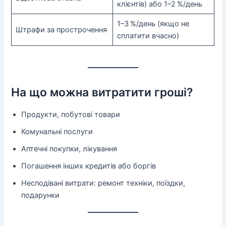
клієнтів) або 1–2 %/день
1–3 %/день (якщо не
Штрафи за прострочення
сплатити вчасно)
На що можна витратити гроші?
Продукти, побутові товари
Комунальні послуги
Аптечні покупки, лікування
Погашення інших кредитів або боргів
Несподівані витрати: ремонт техніки, поїздки,
подарунки