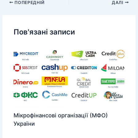
ПОПЕРЕДНІЙ
ДАЛІ
Пов'язані записи
Мікрофінансові організації (МФО)
України