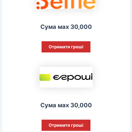
Сума мах 30,000
Отримати гроші
Сума мах 30,000
Отримати гроші