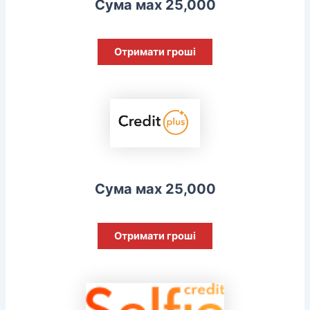
Сума мах 25,000
Отримати гроші
Сума мах 25,000
Отримати гроші