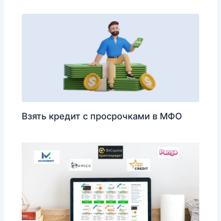
Взять кредит с просрочками в МФО