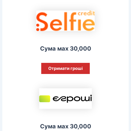
Сума мах 30,000
Отримати гроші
Сума мах 30,000