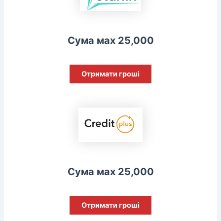
Сума мах 25,000
Отримати гроші
Сума мах 25,000
Отримати гроші