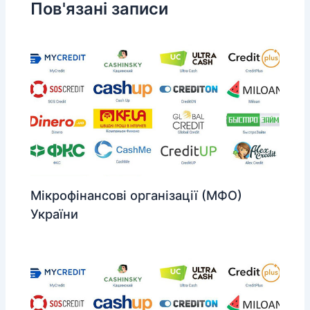
Пов'язані записи
Мікрофінансові організації (МФО)
України