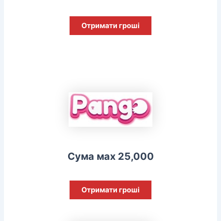
Отримати гроші
Сума мах 25,000
Отримати гроші