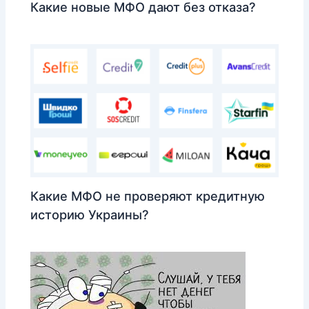
Какие новые МФО дают без отказа?
Какие МФО не проверяют кредитную
историю Украины?