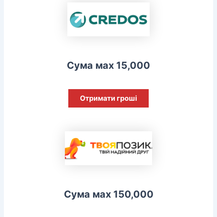
Сума мах 15,000
Отримати гроші
Сума мах 150,000