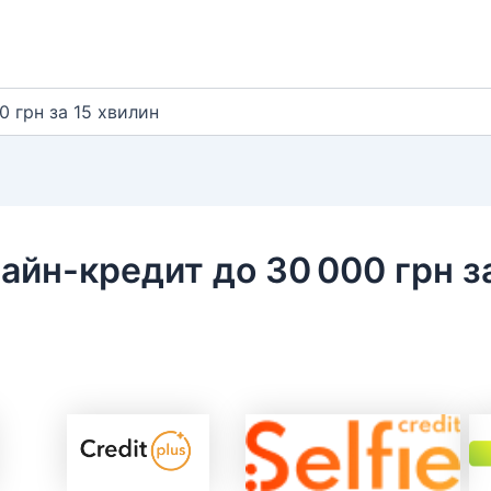
0 грн за 15 хвилин
лайн-кредит до 30 000 грн з