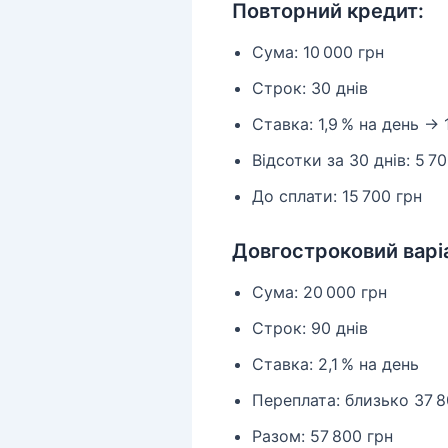
Повторний кредит:
Сума: 10 000 грн
Строк: 30 днів
Ставка: 1,9 % на день → 
Відсотки за 30 днів: 5 7
До сплати: 15 700 грн
Довгостроковий варі
Сума: 20 000 грн
Строк: 90 днів
Ставка: 2,1 % на день
Переплата: близько 37 8
Разом: 57 800 грн