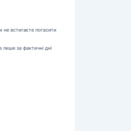
и не встигаєте погасити
 лише за фактичні дні