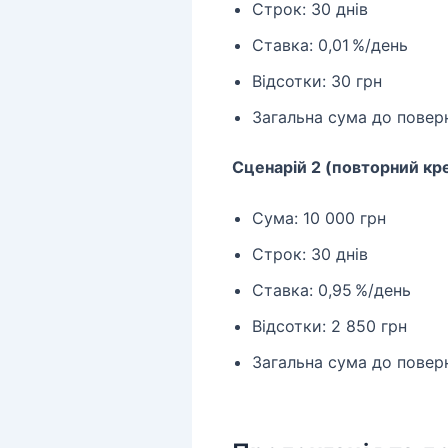
Строк: 30 днів
Ставка: 0,01 %/день
Відсотки: 30 грн
Загальна сума до поверн
Сценарій 2 (повторний кр
Сума: 10 000 грн
Строк: 30 днів
Ставка: 0,95 %/день
Відсотки: 2 850 грн
Загальна сума до поверн