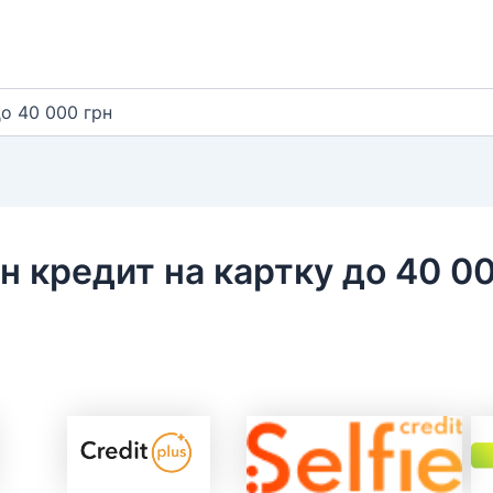
до 40 000 грн
йн кредит на картку до 40 0