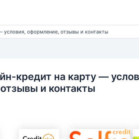
— условия, оформление, отзывы и контакты
йн-кредит на карту — услов
 отзывы и контакты