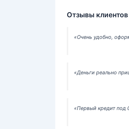
Отзывы клиентов
«Очень удобно, офор
«Деньги реально приш
«Первый кредит под 0