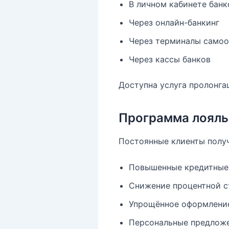
В личном кабинете банк
Через онлайн-банкинг
Через терминалы самооб
Через кассы банков
Доступна услуга пролонга
Программа лояль
Постоянные клиенты полу
Повышенные кредитные
Снижение процентной с
Упрощённое оформлени
Персональные предложе