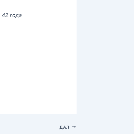
 42 года
ДАЛІ