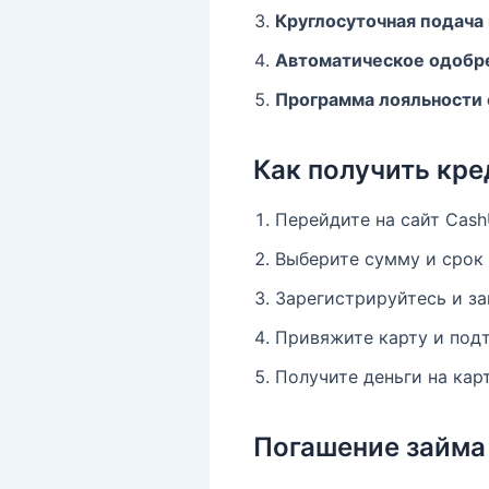
Круглосуточная подача 
Автоматическое одобр
Программа лояльности 
Как получить кре
Перейдите на сайт Cas
Выберите сумму и срок 
Зарегистрируйтесь и за
Привяжите карту и под
Получите деньги на кар
Погашение займа