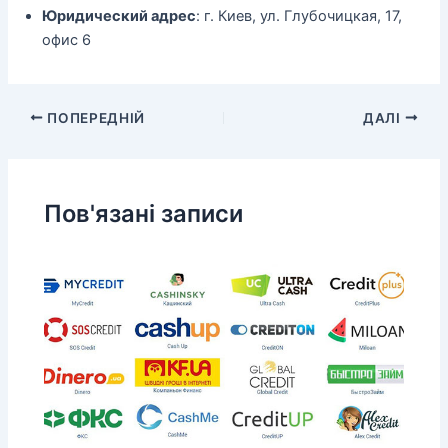
Юридический адрес
: г. Киев, ул. Глубочицкая, 17,
офис 6
ПОПЕРЕДНІЙ
ДАЛІ
Пов'язані записи