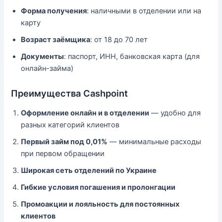
Форма получения
: наличными в отделении или на
карту
Возраст заёмщика
: от 18 до 70 лет
Документы
: паспорт, ИНН, банковская карта (для
онлайн-займа)
Преимущества Cashpoint
Оформление онлайн и в отделении
— удобно для
разных категорий клиентов
Первый займ под 0,01%
— минимальные расходы
при первом обращении
Широкая сеть отделений по Украине
Гибкие условия погашения и пролонгации
Промоакции и лояльность для постоянных
клиентов