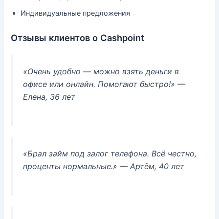
Индивидуальные предложения
Отзывы клиентов о Cashpoint
«Очень удобно — можно взять деньги в
офисе или онлайн. Помогают быстро!»
—
Елена, 36 лет
«Брал займ под залог телефона. Всё честно,
проценты нормальные.»
— Артём, 40 лет