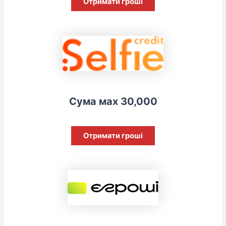
Отримати гроші
Сума мах 30,000
Отримати гроші