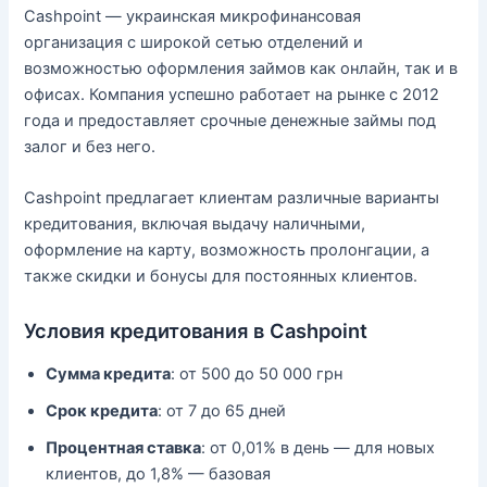
Cashpoint — украинская микрофинансовая
организация с широкой сетью отделений и
возможностью оформления займов как онлайн, так и в
офисах. Компания успешно работает на рынке с 2012
года и предоставляет срочные денежные займы под
залог и без него.
Cashpoint предлагает клиентам различные варианты
кредитования, включая выдачу наличными,
оформление на карту, возможность пролонгации, а
также скидки и бонусы для постоянных клиентов.
Условия кредитования в Cashpoint
Сумма кредита
: от 500 до 50 000 грн
Срок кредита
: от 7 до 65 дней
Процентная ставка
: от 0,01% в день — для новых
клиентов, до 1,8% — базовая