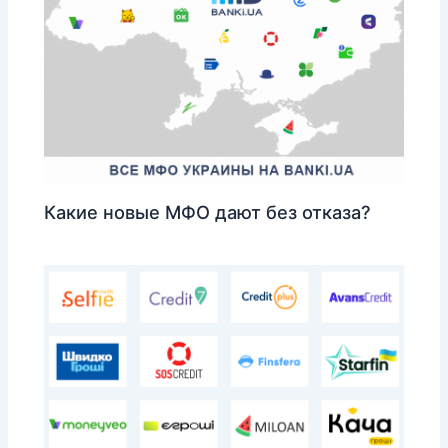
Какие новые МФО дают без отказа?