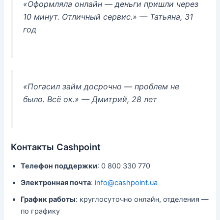
«Оформляла онлайн — деньги пришли через
10 минут. Отличный сервис.»
— Татьяна, 31
год
«Погасил займ досрочно — проблем не
было. Всё ок.»
— Дмитрий, 28 лет
Контакты Cashpoint
Телефон поддержки
: 0 800 330 770
Электронная почта
:
info@cashpoint.ua
График работы
: круглосуточно онлайн, отделения —
по графику