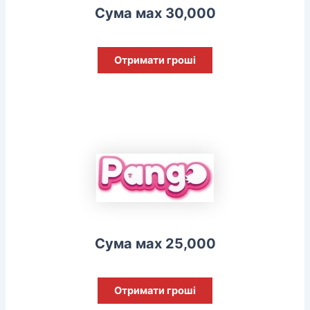
Сума мах 30,000
Отримати гроші
Сума мах 25,000
Отримати гроші