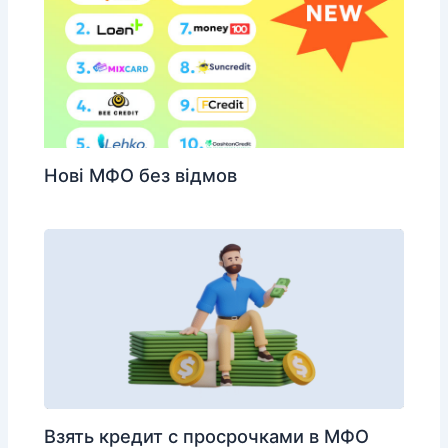
Нові МФО без відмов
Взять кредит с просрочками в МФО