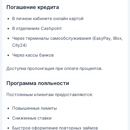
Погашение кредита
В личном кабинете онлайн картой
В отделениях Cashpoint
Через терминалы самообслуживания (EasyPay, IBox,
City24)
Через кассы банков
Доступна пролонгация при оплате процентов.
Программа лояльности
Постоянным клиентам предоставляются:
Повышенные лимиты
Сниженные ставки
Быстрое оформление повторных займов