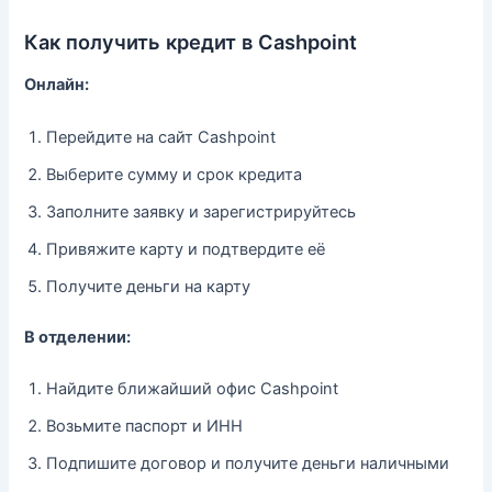
Как получить кредит в Cashpoint
Онлайн:
Перейдите на сайт Cashpoint
Выберите сумму и срок кредита
Заполните заявку и зарегистрируйтесь
Привяжите карту и подтвердите её
Получите деньги на карту
В отделении:
Найдите ближайший офис Cashpoint
Возьмите паспорт и ИНН
Подпишите договор и получите деньги наличными