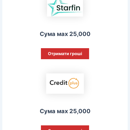
Сума мах 25,000
Отримати гроші
Сума мах 25,000