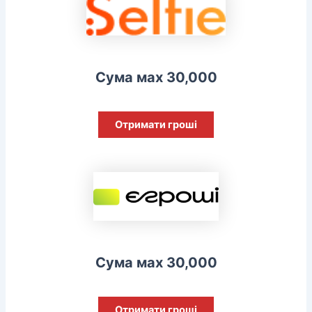
Сума мах 30,000
Отримати гроші
Сума мах 30,000
Отримати гроші