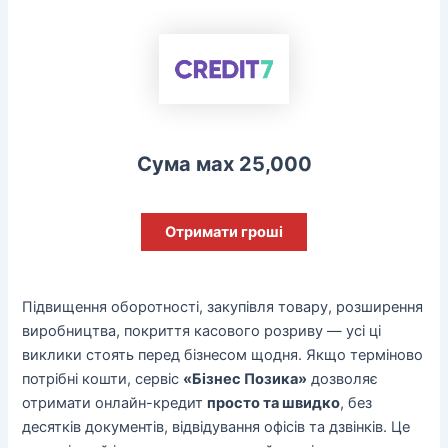
Сума мах 25,000
Отримати гроші
Підвищення оборотності, закупівля товару, розширення
виробництва, покриття касового розриву — усі ці
виклики стоять перед бізнесом щодня. Якщо терміново
потрібні кошти, сервіс
«Бізнес Позика»
дозволяє
отримати онлайн-кредит
просто та швидко
, без
десятків документів, відвідування офісів та дзвінків. Це