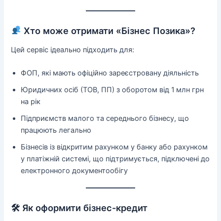
Хто може отримати «Бізнес Позика»?
Цей сервіс ідеально підходить для:
ФОП, які мають офіційно зареєстровану діяльність
Юридичних осіб (ТОВ, ПП) з оборотом від 1 млн грн
на рік
Підприємств малого та середнього бізнесу, що
працюють легально
Бізнесів із відкритим рахунком у банку або рахунком
у платіжній системі, що підтримується, підключені до
електронного документообігу
🛠 Як оформити бізнес-кредит