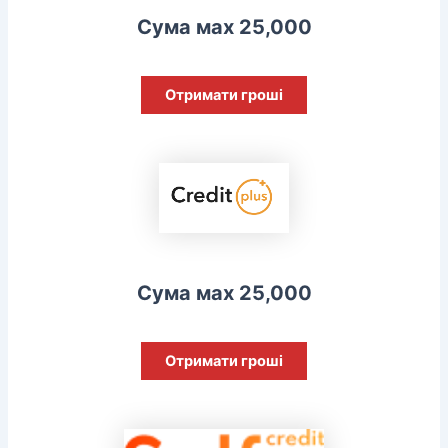
Сума мах 25,000
Отримати гроші
Сума мах 25,000
Отримати гроші