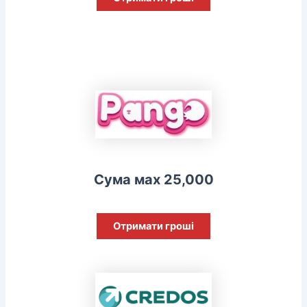
Сума мах 25,000
Отримати гроші