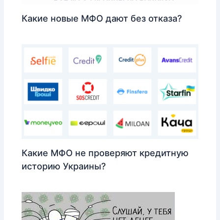
Какие новые МФО дают без отказа?
Какие МФО не проверяют кредитную
историю Украины?