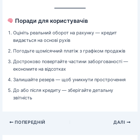
Поради для користувачів
Оцініть реальний оборот на рахунку — кредит
видається на основі рухів
Погодьте щомісячний платіж з графіком продажів
Достроково повертайте частини заборгованості —
економите на відсотках
Залишайте резерв — щоб уникнути прострочення
До або після кредиту — зберігайте детальну
звітність
ПОПЕРЕДНІЙ
ДАЛІ