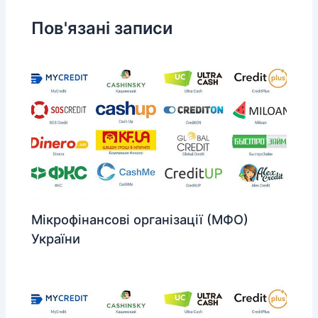
Пов'язані записи
Мікрофінансові організації (МФО)
України