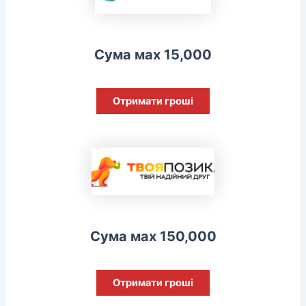
Сума мах 15,000
Отримати гроші
Сума мах 150,000
Отримати гроші