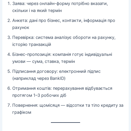
Заява: через онлайн-форму потрібно вказати,
скільки і на який термін
Анкета: дані про бізнес, контакти, інформація про
рахунок
Перевірка: система аналізує обороти на рахунку,
історію транзакцій
Бізнес-пропозиція: компанія готує індивідуальні
умови — сума, ставка, термін
Підписання договору: електронний підпис
(наприклад через BankID)
Отримання коштів: перерахування відбувається
протягом 1–3 робочих діб
Повернення: щомісяця — відсотки та тіло кредиту за
графіком