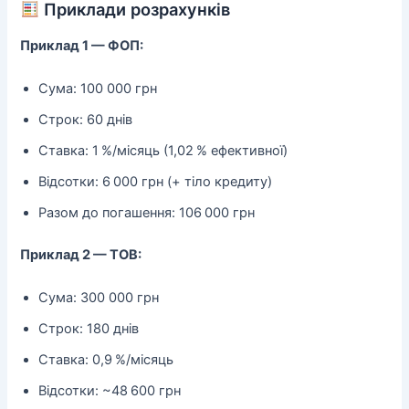
Приклади розрахунків
Приклад 1 — ФОП:
Сума: 100 000 грн
Строк: 60 днів
Ставка: 1 %/місяць (1,02 % ефективної)
Відсотки: 6 000 грн (+ тіло кредиту)
Разом до погашення: 106 000 грн
Приклад 2 — ТОВ:
Сума: 300 000 грн
Строк: 180 днів
Ставка: 0,9 %/місяць
Відсотки: ~48 600 грн