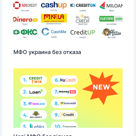
МФО украина без отказа