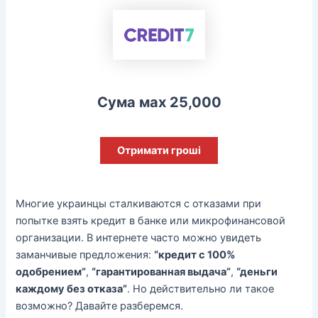
Сума мах 25,000
Отримати гроші
Многие украинцы сталкиваются с отказами при
попытке взять кредит в банке или микрофинансовой
организации. В интернете часто можно увидеть
заманчивые предложения:
“кредит с 100%
одобрением”
,
“гарантированная выдача”
,
“деньги
каждому без отказа”
. Но действительно ли такое
возможно? Давайте разберемся.