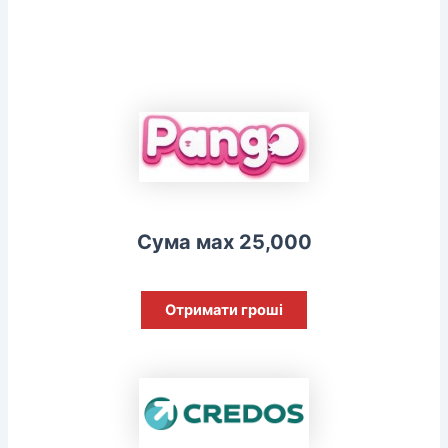
Сума мах 25,000
Отримати гроші