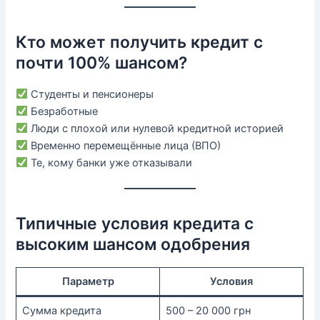
Кто может получить кредит с
почти 100% шансом?
Студенты и пенсионеры
Безработные
Люди с плохой или нулевой кредитной историей
Временно перемещённые лица (ВПО)
Те, кому банки уже отказывали
Типичные условия кредита с
высоким шансом одобрения
Параметр
Условия
Сумма кредита
500 – 20 000 грн