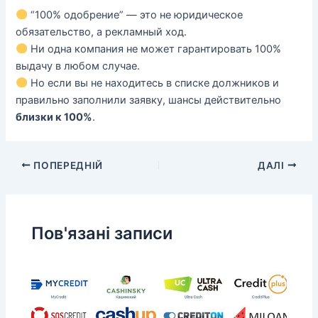
“100% одобрение” — это не юридическое
обязательство, а рекламный ход.
Ни одна компания не может гарантировать 100%
выдачу в любом случае.
Но если вы не находитесь в списке должников и
правильно заполнили заявку, шансы действительно
близки к 100%
.
ПОПЕРЕДНІЙ
ДАЛІ
Пов'язані записи