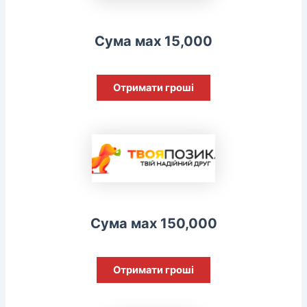
Сума мах 15,000
Отримати гроші
Сума мах 150,000
Отримати гроші