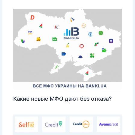
Какие новые МФО дают без отказа?