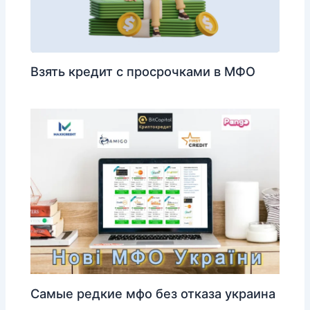
Взять кредит с просрочками в МФО
Самые редкие мфо без отказа украина