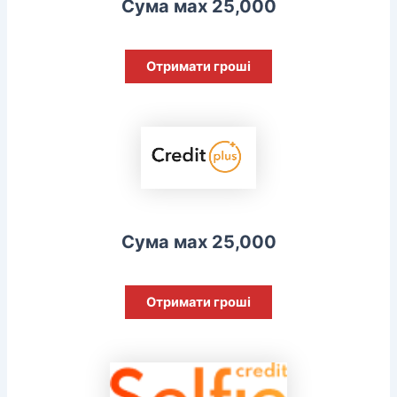
Сума мах 25,000
Отримати гроші
Сума мах 25,000
Отримати гроші