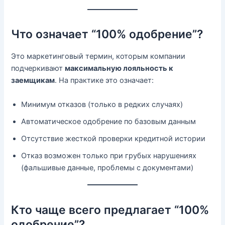
Что означает “100% одобрение”?
Это маркетинговый термин, которым компании
подчеркивают
максимальную лояльность к
заемщикам
. На практике это означает:
Минимум отказов (только в редких случаях)
Автоматическое одобрение по базовым данным
Отсутствие жесткой проверки кредитной истории
Отказ возможен только при грубых нарушениях
(фальшивые данные, проблемы с документами)
Кто чаще всего предлагает “100%
одобрение”?