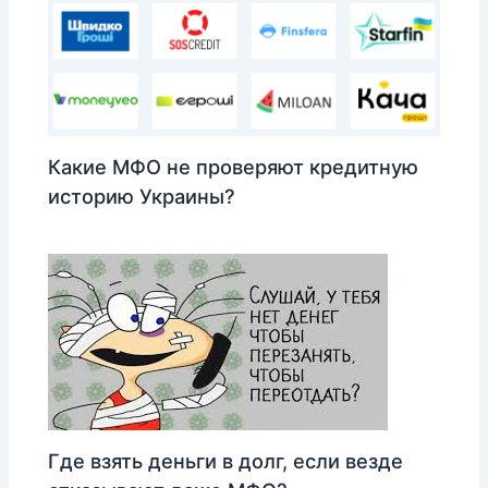
Какие МФО не проверяют кредитную
историю Украины?
Где взять деньги в долг, если везде