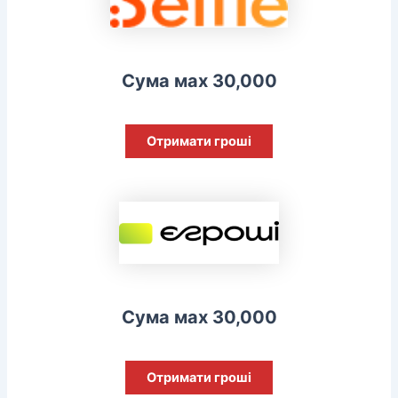
Сума мах 30,000
Отримати гроші
Сума мах 30,000
Отримати гроші