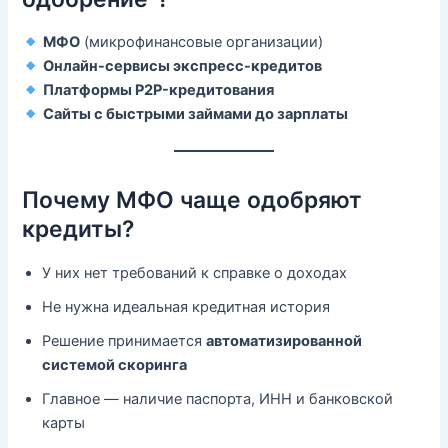
МФО
(микрофинансовые организации)
Онлайн-сервисы экспресс-кредитов
Платформы P2P-кредитования
Сайты с быстрыми займами до зарплаты
Почему МФО чаще одобряют
кредиты?
У них нет требований к справке о доходах
Не нужна идеальная кредитная история
Решение принимается
автоматизированной
системой скоринга
Главное — наличие паспорта, ИНН и банковской
карты