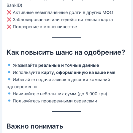
BankID)
Активные невыплаченные долги в других МФО
Заблокированная или недействительная карта
Подозрение в мошенничестве
Как повысить шанс на одобрение?
Указывайте
реальные и точные данные
Используйте
карту, оформленную на ваше имя
Избегайте подачи заявок в десятки компаний
одновременно
Начинайте с небольших сумм (до 5 000 грн)
Пользуйтесь проверенными сервисами
Важно понимать