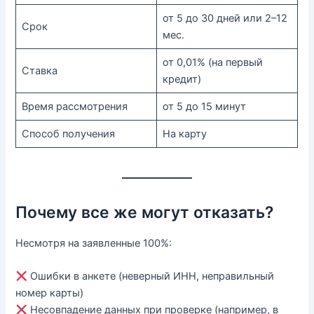
от 5 до 30 дней или 2–12
Срок
мес.
от 0,01% (на первый
Ставка
кредит)
Время рассмотрения
от 5 до 15 минут
Способ получения
На карту
Почему все же могут отказать?
Несмотря на заявленные 100%:
Ошибки в анкете (неверный ИНН, неправильный
номер карты)
Несовпадение данных при проверке (например, в